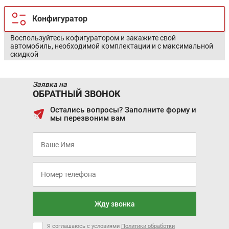
Конфигуратор
Воспользуйтесь кофигуратором и закажите свой
автомобиль, необходимой комплектации и с максимальной
скидкой
Заявка на
ОБРАТНЫЙ ЗВОНОК
Остались вопросы? Заполните форму и
мы перезвоним вам
Жду звонка
Я соглашаюсь с условиями
Политики обработки