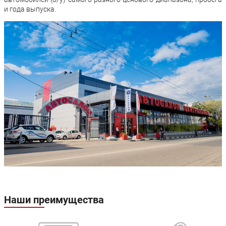
и года выпуска.
Любой кузов
Наши преимущества