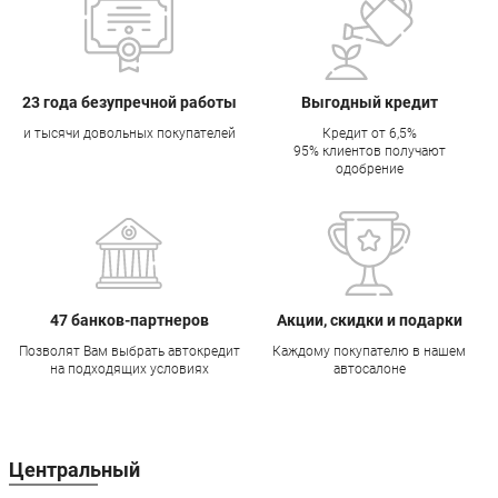
23 года безупречной работы
Выгодный кредит
и тысячи довольных покупателей
Кредит от 6,5%
95% клиентов получают
одобрение
47 банков-партнеров
Акции, скидки и подарки
Позволят Вам выбрать автокредит
Каждому покупателю в нашем
на подходящих условиях
автосалоне
Центральный