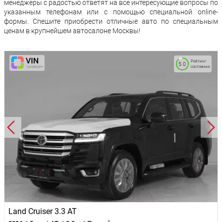
менеджеры с радостью ответят на все интересующие вопросы по
указанным телефонам или с помощью специальной online-
формы. Спешите приобрести отличные авто по специальным
ценам в крупнейшем автосалоне Москвы!
Рейтинг
5.0
состояния
Land Cruiser 3.3 AT