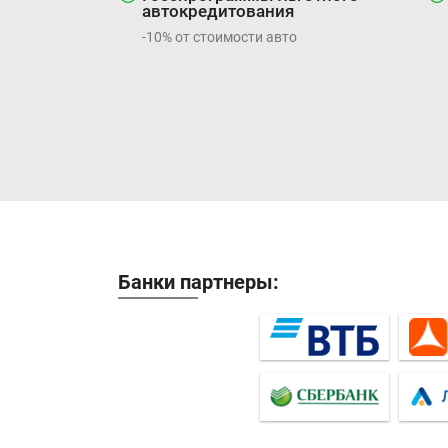
автокредитования
-10% от стоимости авто
Банки партнеры: