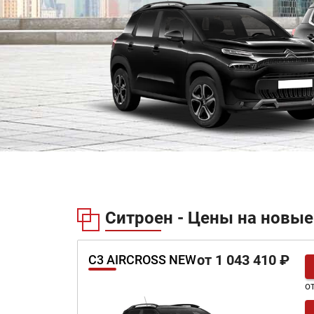
Ситроен - Цены на новые
от 1 043 410 ₽
C3 AIRCROSS NEW
о