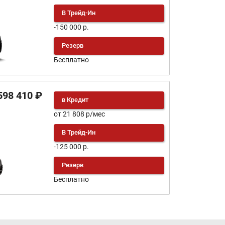
В Трейд-Ин
-150 000 р.
Резерв
Бесплатно
598 410 ₽
в Кредит
от 21 808 р/мес
В Трейд-Ин
-125 000 р.
Резерв
Бесплатно