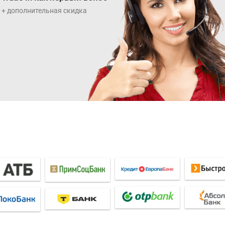
+ дополнительная скидка