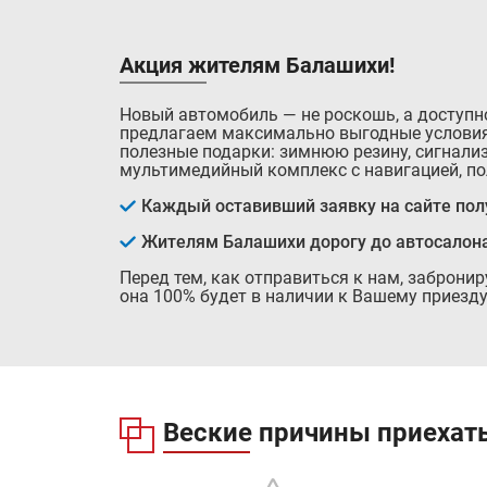
Акция жителям Балашихи!
Новый автомобиль — не роскошь, а доступн
предлагаем максимально выгодные условия
полезные подарки: зимнюю резину, сигнализ
мультимедийный комплекс с навигацией, по
Каждый оставивший заявку на сайте полу
Жителям Балашихи дорогу до автосалон
Перед тем, как отправиться к нам, заброни
она 100% будет в наличии к Вашему приезду
Веские причины приехать