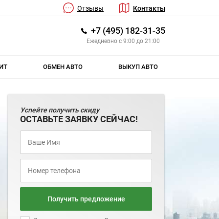
Отзывы
Контакты
+7 (495) 182-31-35
Ежедневно с 9:00 до 21:00
ИТ
ОБМЕН АВТО
ВЫКУП АВТО
Успейте получить скиду
ОСТАВЬТЕ ЗАЯВКУ СЕЙЧАС!
Получить предложение