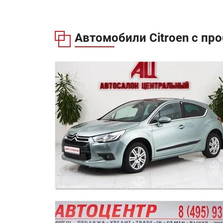
Автомобили Citroen с пр