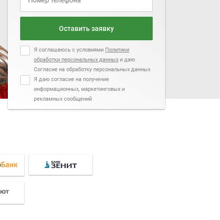
Оставить заявку
Я соглашаюсь с условиями
Политики
обработки персональных данных
и даю
Согласие на обработку персональных данных
Я даю согласие на получение
информационных, маркетинговых и
рекламных сообщений