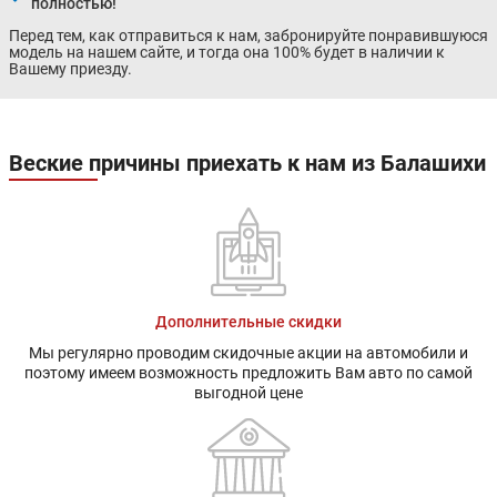
полностью!
Перед тем, как отправиться к нам, забронируйте понравившуюся
модель на нашем сайте, и тогда она 100% будет в наличии к
Вашему приезду.
Веские причины приехать к нам из Балашихи
Дополнительные скидки
Мы регулярно проводим скидочные акции на автомобили и
поэтому имеем возможность предложить Вам авто по самой
выгодной цене