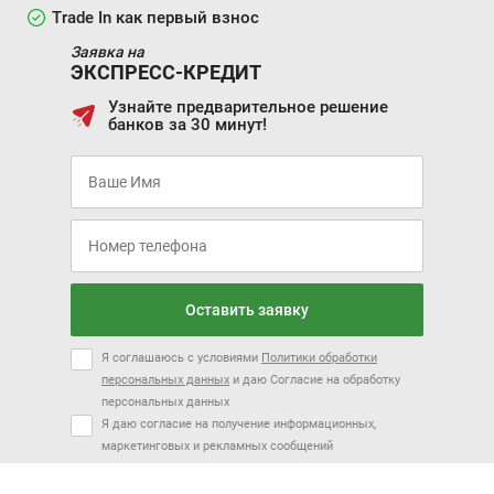
Trade In как первый взнос
Заявка на
ЭКСПРЕСС-КРЕДИТ
Узнайте предварительное решение
банков за 30 минут!
Оставить заявку
Я соглашаюсь с условиями
Политики обработки
персональных данных
и даю Согласие на обработку
персональных данных
Я даю согласие на получение информационных,
маркетинговых и рекламных сообщений