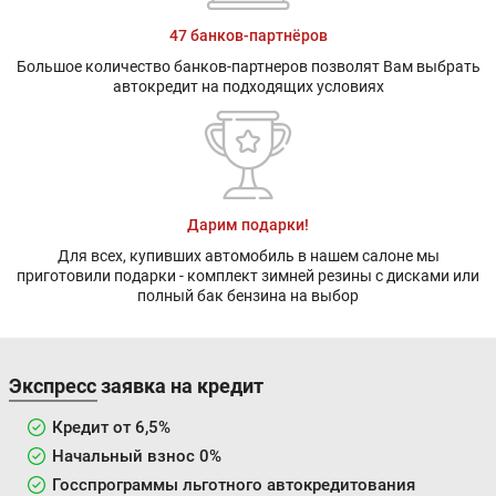
47 банков-партнёров
Большое количество банков-партнеров позволят Вам выбрать
автокредит на подходящих условиях
Дарим подарки!
Для всех, купивших автомобиль в нашем салоне мы
приготовили подарки - комплект зимней резины с дисками или
полный бак бензина на выбор
Экспресс заявка на кредит
Кредит от 6,5%
Начальный взнос 0%
Госспрограммы льготного автокредитования