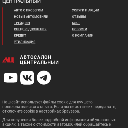
ЦЕНТРАЛЬНЫЙ
АВТО С ПРОБЕГОМ
УСЛУГИ И АКЦИИ
НОВЫЕ АВТОМОБИЛИ
ОТЗЫВЫ
ТРЕЙД-ИН
БЛОГ
СПЕЦПРЕДЛОЖЕНИЯ
НОВОСТИ
КРЕДИТ
О КОМПАНИИ
УТИЛИЗАЦИЯ
АВТОСАЛОН
ЦЕНТРАЛЬНЫЙ
Наш сайт использует файлы cookie для лучшего
пользовательского опыта. Если вы не хотите их передавать,
отключите cookie в настройках браузера.
Для получения более подробной информации об указанных
акциях, а также о стоимости автомобилей обращайтесь к