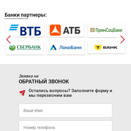
Банки партнеры:
Заявка на
ОБРАТНЫЙ ЗВОНОК
Остались вопросы? Заполните форму и
мы перезвоним вам