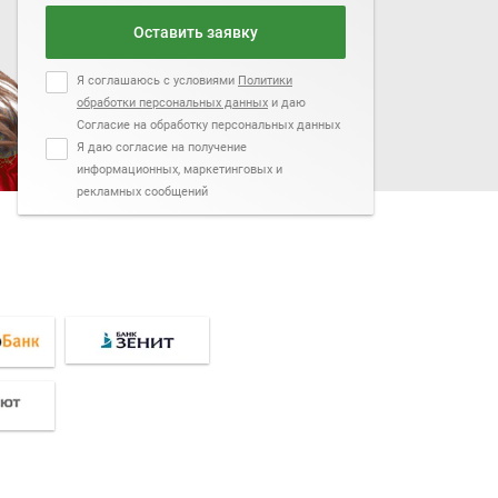
Оставить заявку
Я соглашаюсь с условиями
Политики
обработки персональных данных
и даю
Согласие на обработку персональных данных
Я даю согласие на получение
информационных, маркетинговых и
рекламных сообщений