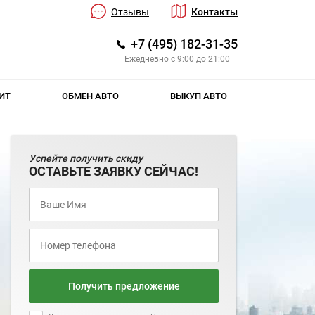
Отзывы
Контакты
+7 (495) 182-31-35
Ежедневно с 9:00 до 21:00
ИТ
ОБМЕН АВТО
ВЫКУП АВТО
Успейте получить скиду
ОСТАВЬТЕ ЗАЯВКУ СЕЙЧАС!
Получить предложение