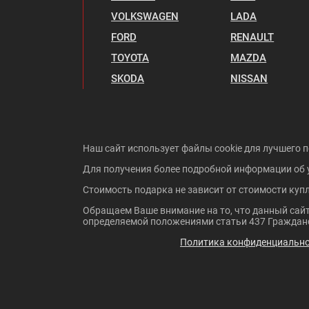
VOLKSWAGEN
LADA
FORD
RENAULT
TOYOTA
MAZDA
SKODA
NISSAN
Наш сайт использует файлы cookie для лучшего п
Для получения более подробной информации об 
Стоимость подарка не зависит от стоимости куп
Обращаем Ваше внимание на то, что данный сайт
определяемой положениями статьи 437 Гражданс
Политика конфиденциальн