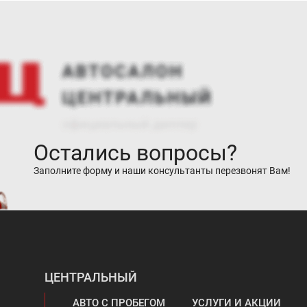
Остались вопросы?
Заполните форму и наши консультанты перезвонят Вам!
ЦЕНТРАЛЬНЫЙ
АВТО С ПРОБЕГОМ
УСЛУГИ И АКЦИИ