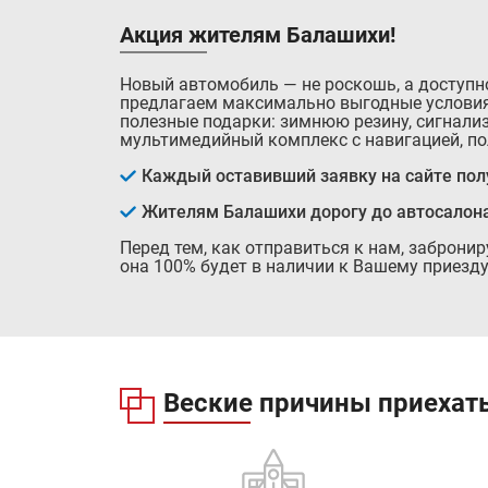
Акция жителям Балашихи!
Новый автомобиль — не роскошь, а доступн
предлагаем максимально выгодные условия
полезные подарки: зимнюю резину, сигнализ
мультимедийный комплекс с навигацией, по
Каждый оставивший заявку на сайте полу
Жителям Балашихи дорогу до автосалон
Перед тем, как отправиться к нам, заброни
она 100% будет в наличии к Вашему приезду
Веские причины приехать