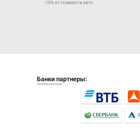
-10% от стоимости авто
Банки партнеры: