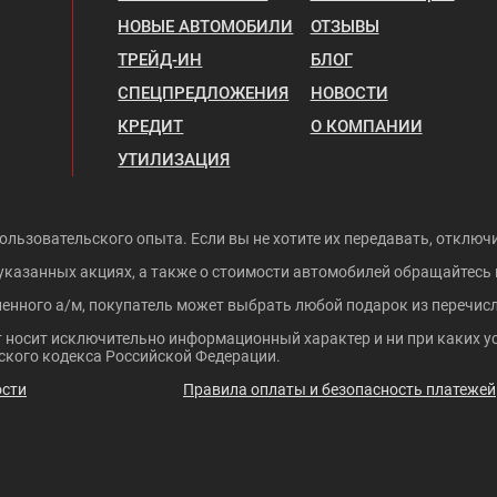
НОВЫЕ АВТОМОБИЛИ
ОТЗЫВЫ
ТРЕЙД-ИН
БЛОГ
СПЕЦПРЕДЛОЖЕНИЯ
НОВОСТИ
КРЕДИТ
О КОМПАНИИ
УТИЛИЗАЦИЯ
ользовательского опыта. Если вы не хотите их передавать, отключи
указанных акциях, а также о стоимости автомобилей обращайтесь
ленного а/м, покупатель может выбрать любой подарок из перечисл
 носит исключительно информационный характер и ни при каких ус
кого кодекса Российской Федерации.
ости
Правила оплаты и безопасность платежей