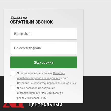
Заявка на
ОБРАТНЫЙ ЗВОНОК
Жду звонка
Я соглашаюсь с условиями
Политики
обработки персональных данных
и даю
Согласие на обработку персональных данных
Я даю согласие на получение
информационных, маркетинговых и
рекламных сообщений
АВТОСАЛОН
ЦЕНТРАЛЬНЫЙ