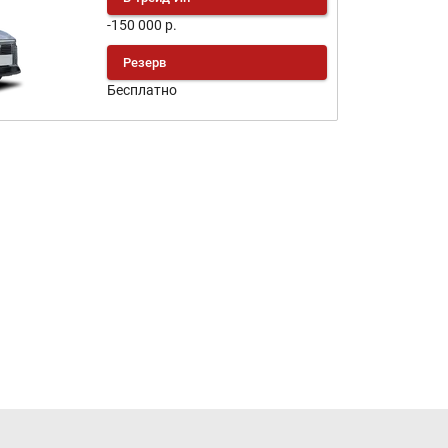
-150 000 р.
Резерв
Бесплатно