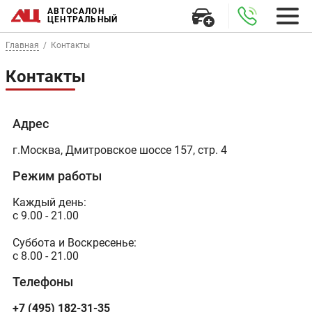
АВТОСАЛОН
ЦЕНТРАЛЬНЫЙ
Главная
Контакты
Контакты
Адрес
г.Москва, Дмитровское шоссе 157, стр. 4
Режим работы
Каждый день:
с 9.00 - 21.00
Суббота и Воскресенье:
с 8.00 - 21.00
Телефоны
+7 (495) 182-31-35