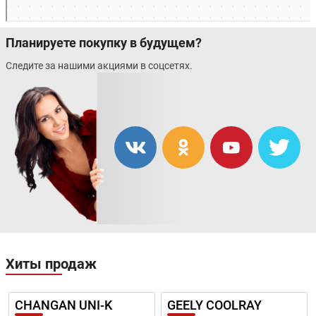
Планируете покупку в будущем?
Следите за нашими акциями в соцсетях.
Хиты продаж
CHANGAN UNI-K
GEELY COOLRAY