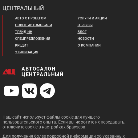
ЦЕНТРАЛЬНЫЙ
АВТО С ПРОБЕГОМ
УСЛУГИ И АКЦИИ
НОВЫЕ АВТОМОБИЛИ
ОТЗЫВЫ
ТРЕЙД-ИН
БЛОГ
СПЕЦПРЕДЛОЖЕНИЯ
НОВОСТИ
КРЕДИТ
О КОМПАНИИ
УТИЛИЗАЦИЯ
АВТОСАЛОН
ЦЕНТРАЛЬНЫЙ
Наш сайт использует файлы cookie для лучшего
пользовательского опыта. Если вы не хотите их передавать,
отключите cookie в настройках браузера.
Для получения более подробной информации об указанных