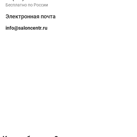
Бесплатно по России
Электронная почта
info@saloncentr.ru