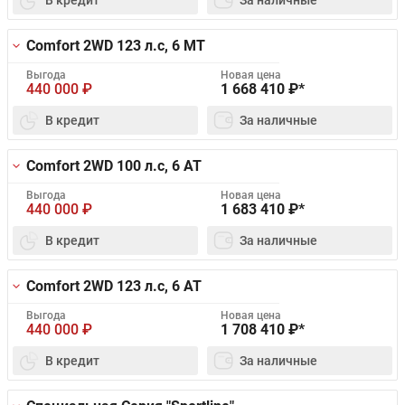
Comfort 2WD
123 л.с, 6 MT
Выгода
Новая цена
440 000
₽
1 668 410
₽*
В кредит
За наличные
Comfort 2WD
100 л.с, 6 AT
Выгода
Новая цена
440 000
₽
1 683 410
₽*
В кредит
За наличные
Comfort 2WD
123 л.с, 6 AT
Выгода
Новая цена
440 000
₽
1 708 410
₽*
В кредит
За наличные