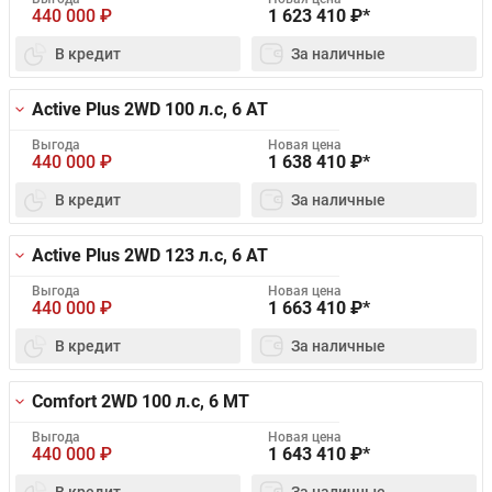
440 000
₽
1 623 410
₽*
В кредит
За наличные
Active Plus 2WD
100 л.с, 6 AT
Выгода
Новая цена
440 000
₽
1 638 410
₽*
В кредит
За наличные
Active Plus 2WD
123 л.с, 6 AT
Выгода
Новая цена
440 000
₽
1 663 410
₽*
В кредит
За наличные
Comfort 2WD
100 л.с, 6 MT
Выгода
Новая цена
440 000
₽
1 643 410
₽*
В кредит
За наличные