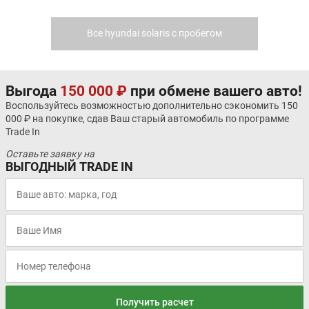
Все hyundai solaris с пробегом
Выгода
150 000 ₽
при обмене вашего авто!
Воспользуйтесь возможностью дополнительно сэкономить 150
000 ₽ на покупке, сдав Ваш старый автомобиль по программе
Trade In
Оставьте заявку на
ВЫГОДНЫЙ TRADE IN
Получить расчет