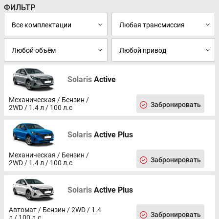
ФИЛЬТР
Solaris
Active
Механическая / Бензин /
Забронировать
2WD / 1.4 л / 100 л.с
Solaris
Active Plus
Механическая / Бензин /
Забронировать
2WD / 1.4 л / 100 л.с
Solaris
Active Plus
Автомат / Бензин / 2WD / 1.4
Забронировать
л / 100 л.с