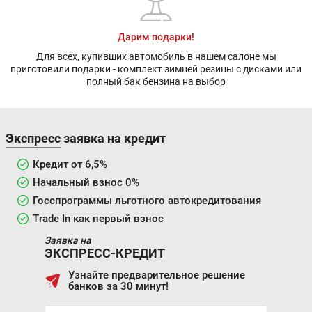
Дарим подарки!
Для всех, купивших автомобиль в нашем салоне мы
приготовили подарки - комплект зимней резины с дисками или
полный бак бензина на выбор
Экспресс заявка на кредит
Кредит от 6,5%
Начальный взнос 0%
Госспрограммы льготного автокредитования
Trade In как первый взнос
Заявка на
ЭКСПРЕСС-КРЕДИТ
Узнайте предварительное решение
банков за 30 минут!