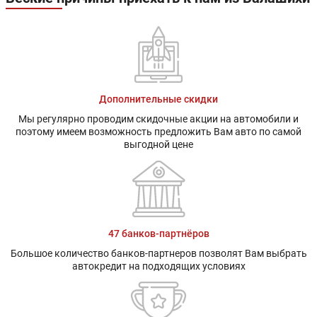
Дополнительные скидки
Мы регулярно проводим скидочные акции на автомобили и
поэтому имеем возможность предложить Вам авто по самой
выгодной цене
47 банков-партнёров
Большое количество банков-партнеров позволят Вам выбрать
автокредит на подходящих условиях