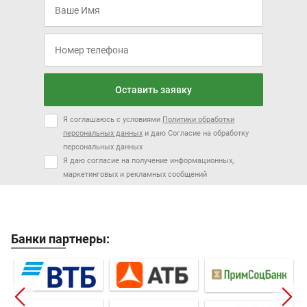
Оставить заявку
Я соглашаюсь с условиями
Политики обработки
персональных данных
и даю Согласие на обработку
персональных данных
Я даю согласие на получение информационных,
маркетинговых и рекламных сообщений
Банки партнеры: