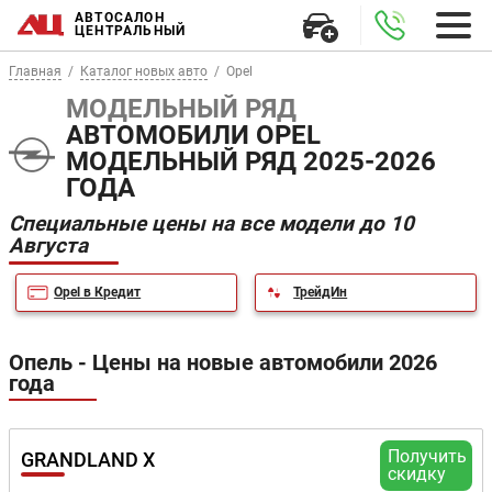
АВТОСАЛОН
ЦЕНТРАЛЬНЫЙ
Главная
Каталог новых авто
Opel
МОДЕЛЬНЫЙ РЯД
АВТОМОБИЛИ OPEL
МОДЕЛЬНЫЙ РЯД 2025-2026
ГОДА
Специальные цены на все модели до 10
Августа
Opel в Кредит
ТрейдИн
Опель - Цены на новые автомобили 2026
года
Получить
GRANDLAND X
скидку