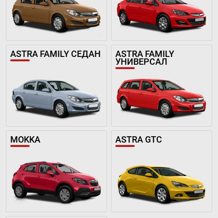
ASTRA FAMILY СЕДАН
ASTRA FAMILY
УНИВЕРСАЛ
MOKKA
ASTRA GTC