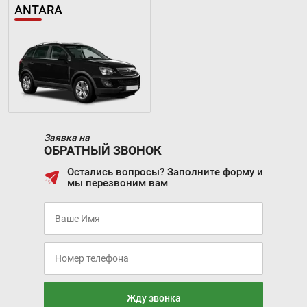
ANTARA
Заявка на
ОБРАТНЫЙ ЗВОНОК
Остались вопросы? Заполните форму и
мы перезвоним вам
Жду звонка