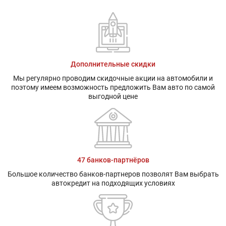
Дополнительные скидки
Мы регулярно проводим скидочные акции на автомобили и
поэтому имеем возможность предложить Вам авто по самой
выгодной цене
47 банков-партнёров
Большое количество банков-партнеров позволят Вам выбрать
автокредит на подходящих условиях