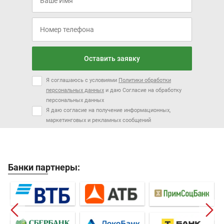
Оставить заявку
Я соглашаюсь с условиями
Политики обработки
персональных данных
и даю Согласие на обработку
персональных данных
Я даю согласие на получение информационных,
маркетинговых и рекламных сообщений
Банки партнеры: