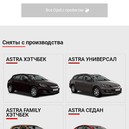
Все Opel с пробегом
Сняты с производства
ASTRA ХЭТЧБЕК
ASTRA УНИВЕРСАЛ
ASTRA FAMILY
ASTRA СЕДАН
ХЭТЧБЕК