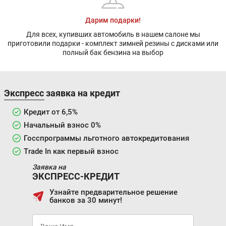
Дарим подарки!
Для всех, купивших автомобиль в нашем салоне мы
приготовили подарки - комплект зимней резины с дисками или
полный бак бензина на выбор
Экспресс заявка на кредит
Кредит от 6,5%
Начальный взнос 0%
Госспрограммы льготного автокредитования
Trade In как первый взнос
Заявка на
ЭКСПРЕСС-КРЕДИТ
Узнайте предварительное решение
банков за 30 минут!