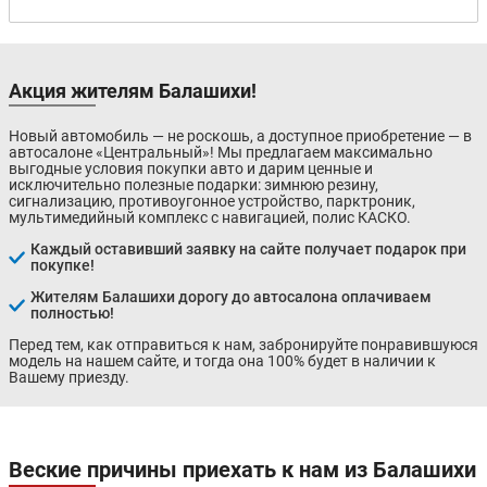
Акция жителям Балашихи!
Новый автомобиль — не роскошь, а доступное приобретение — в
автосалоне «Центральный»! Мы предлагаем максимально
выгодные условия покупки авто и дарим ценные и
исключительно полезные подарки: зимнюю резину,
сигнализацию, противоугонное устройство, парктроник,
мультимедийный комплекс с навигацией, полис КАСКО.
Каждый оставивший заявку на сайте получает подарок при
покупке!
Жителям Балашихи дорогу до автосалона оплачиваем
полностью!
Перед тем, как отправиться к нам, забронируйте понравившуюся
модель на нашем сайте, и тогда она 100% будет в наличии к
Вашему приезду.
Веские причины приехать к нам из Балашихи