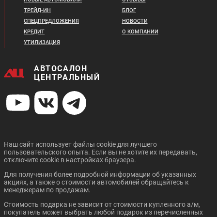
ТРЕЙД-ИН
БЛОГ
СПЕЦПРЕДЛОЖЕНИЯ
НОВОСТИ
КРЕДИТ
О КОМПАНИИ
УТИЛИЗАЦИЯ
АВТОСАЛОН
ЦЕНТРАЛЬНЫЙ
Наш сайт использует файлы cookie для лучшего
пользовательского опыта. Если вы не хотите их передавать,
отключите cookie в настройках браузера.
Для получения более подробной информации об указанных
акциях, а также о стоимости автомобилей обращайтесь к
менеджерам по продажам.
Стоимость подарка не зависит от стоимости купленного а/м,
покупатель может выбрать любой подарок из перечисленных