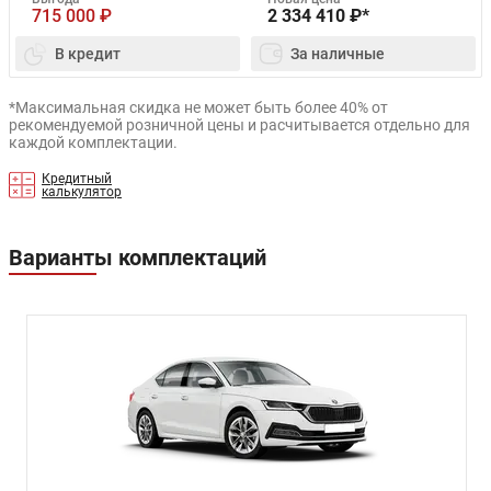
715 000
₽
2 334 410
₽*
В кредит
За наличные
*Максимальная скидка не может быть более 40% от
рекомендуемой розничной цены и расчитывается отдельно для
каждой комплектации.
Кредитный
калькулятор
Варианты комплектаций