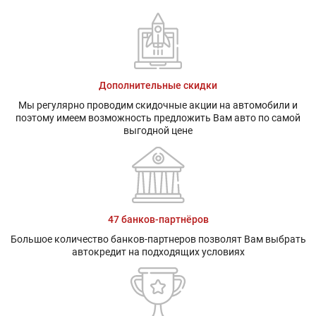
Дополнительные скидки
Мы регулярно проводим скидочные акции на автомобили и
поэтому имеем возможность предложить Вам авто по самой
выгодной цене
47 банков-партнёров
Большое количество банков-партнеров позволят Вам выбрать
автокредит на подходящих условиях