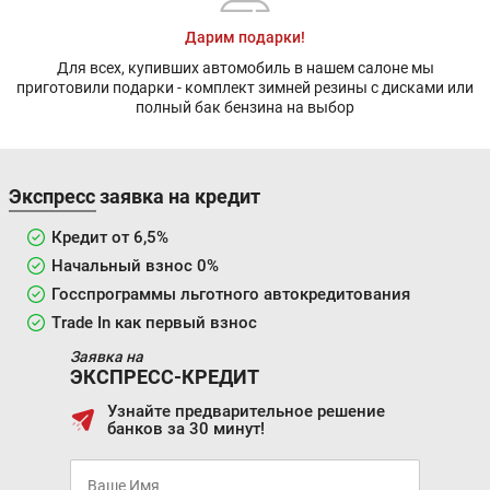
Дарим подарки!
Для всех, купивших автомобиль в нашем салоне мы
приготовили подарки - комплект зимней резины с дисками или
полный бак бензина на выбор
Экспресс заявка на кредит
Кредит от 6,5%
Начальный взнос 0%
Госспрограммы льготного автокредитования
Trade In как первый взнос
Заявка на
ЭКСПРЕСС-КРЕДИТ
Узнайте предварительное решение
банков за 30 минут!