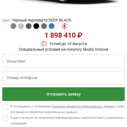
Черный перламутр DEEP BLACK
Цвет
:
1 898 410 ₽
Успей до 10 Августа
Специальные условия на покупку Skoda Octavia
Отправить заявку
Я соглашаюсь с условиями
Политики обработки персональных данных
и даю
Согласие на обработку персональных данных
Я даю согласие на получение информационных, маркетинговых и рекламных
сообщений