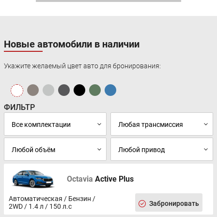
Новые автомобили в наличии
Укажите желаемый цвет авто для бронирования:
ФИЛЬТР
Octavia
Active Plus
Автоматическая / Бензин /
Забронировать
2WD / 1.4 л / 150 л.с