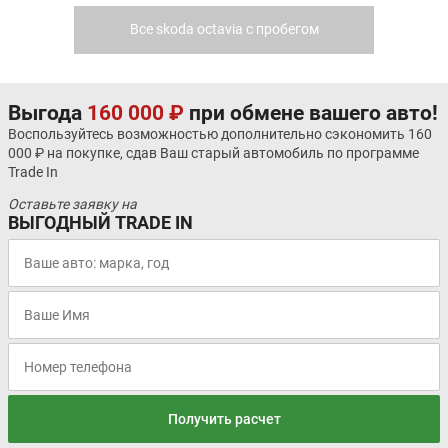
Все skoda octavia с пробегом
Выгода
160 000 ₽
при обмене вашего авто!
Воспользуйтесь возможностью дополнительно сэкономить 160
000 ₽ на покупке, сдав Ваш старый автомобиль по программе
Trade In
Оставьте заявку на
ВЫГОДНЫЙ TRADE IN
Получить расчет