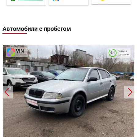
Автомобили с пробегом
Рейтинг
4.4
состояния