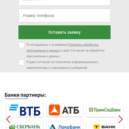
Оставить заявку
Я соглашаюсь с условиями
Политики обработки
персональных данных
и даю Согласие на обработку
персональных данных
Я даю согласие на получение информационных,
маркетинговых и рекламных сообщений
Банки партнеры: