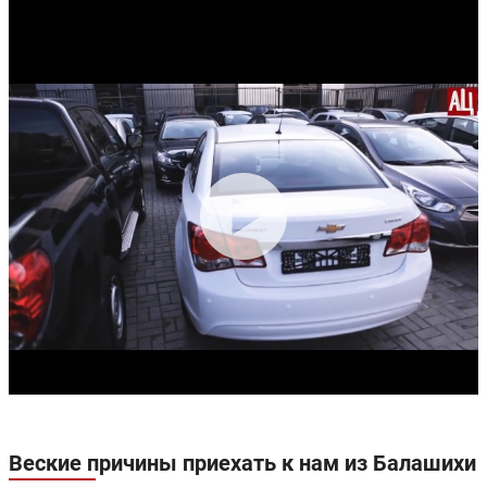
Веские причины приехать к нам из Балашихи