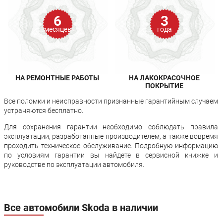
6
3
месяцев
года
НА РЕМОНТНЫЕ РАБОТЫ
НА ЛАКОКРАСОЧНОЕ
ПОКРЫТИЕ
Все поломки и неисправности признанные гарантийным случаем
устраняются бесплатно.
Для сохранения гарантии необходимо соблюдать правила
эксплуатации, разработанные производителем, а также вовремя
проходить техническое обслуживание. Подробную информацию
по условиям гарантии вы найдете в сервисной книжке и
руководстве по эксплуатации автомобиля.
Все автомобили Skoda в наличии