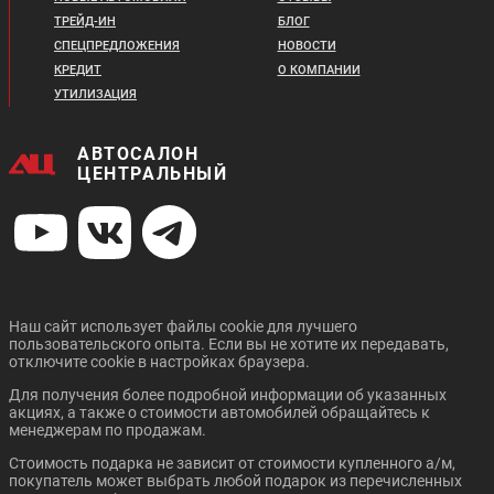
ТРЕЙД-ИН
БЛОГ
СПЕЦПРЕДЛОЖЕНИЯ
НОВОСТИ
КРЕДИТ
О КОМПАНИИ
УТИЛИЗАЦИЯ
АВТОСАЛОН
ЦЕНТРАЛЬНЫЙ
Наш сайт использует файлы cookie для лучшего
пользовательского опыта. Если вы не хотите их передавать,
отключите cookie в настройках браузера.
Для получения более подробной информации об указанных
акциях, а также о стоимости автомобилей обращайтесь к
менеджерам по продажам.
Стоимость подарка не зависит от стоимости купленного а/м,
покупатель может выбрать любой подарок из перечисленных