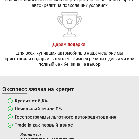
автокредит на подходящих условиях
Дарим подарки!
Для всех, купивших автомобиль в нашем салоне мы
приготовили подарки - комплект зимней резины с дисками или
полный бак бензина на выбор
Экспресс заявка на кредит
Кредит от 6,5%
Начальный взнос 0%
Госспрограммы льготного автокредитования
Trade In как первый взнос
Заявка на