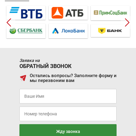
Заявка на
ОБРАТНЫЙ ЗВОНОК
Остались вопросы? Заполните форму и
мы перезвоним вам
Жду звонка