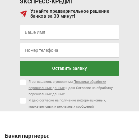
ЭКСПРЕСС-КРЕДИТ
Узнайте предварительное решение
банков за 30 минут!
Оставить заявку
Я соглашаюсь с условиями
Политики обработки
персональных данных
и даю Согласие на обработку
персональных данных
Я даю согласие на получение информационных,
маркетинговых и рекламных сообщений
Банки партнеры: