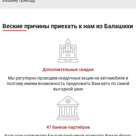
Вашему приезду.
Веские причины приехать к нам из Балашихи
Дополнительные скидки
Мы регулярно проводим скидочные акции на автомобили и
поэтому имеем возможность предложить Вам авто по самой
выгодной цене
47 банков-партнёров
Большое количество банков-партнеров позволят Вам выбрать