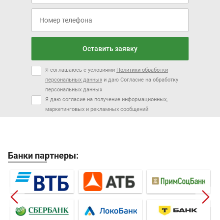
Оставить заявку
Я соглашаюсь с условиями
Политики обработки
персональных данных
и даю Согласие на обработку
персональных данных
Я даю согласие на получение информационных,
маркетинговых и рекламных сообщений
Банки партнеры: