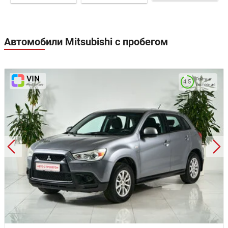
Автомобили Mitsubishi с пробегом
Рейтинг
4.5
состояния