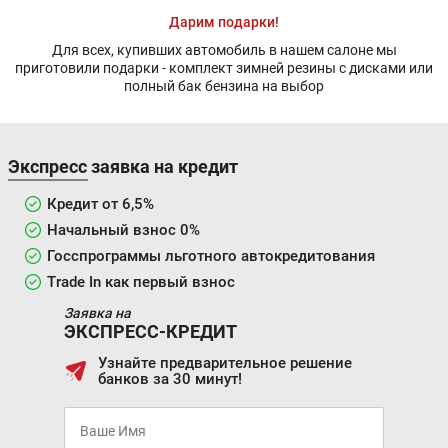
Дарим подарки!
Для всех, купивших автомобиль в нашем салоне мы
приготовили подарки - комплект зимней резины с дисками или
полный бак бензина на выбор
Экспресс заявка на кредит
Кредит от 6,5%
Начальный взнос 0%
Госспрограммы льготного автокредитования
Trade In как первый взнос
Заявка на
ЭКСПРЕСС-КРЕДИТ
Узнайте предварительное решение
банков за 30 минут!