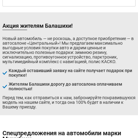
Акция жителям Балашихи!
Новый автомобиль — не роскошь, а доступное приобретение — в
автосалоне «Центральный»! Мы предлагаем максимально
выгодные условия покупки авто и дарим ценные и
исключительно полезные подарки: зимнюю резину,
сигнализацию, противоугонное устройство, парктроник,
мультимедийный комплекс с навигацией, полис КАСКО.
Каждый оставивший заявку на сайте получает подарок при
покупке!
Жителям Балашихи дорогу до автосалона оплачиваем
полностью!
Перед тем, как отправиться к нам, забронируйте понравившуюся
модель на нашем сайте, и тогда она 100% будет в наличии к
Вашему приезду.
Спецпредложения на автомобили марки