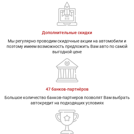
Дополнительные скидки
Мы регулярно проводим скидочные акции на автомобили и
поэтому имеем возможность предложить Вам авто по самой
выгодной цене
47 банков-партнёров
Большое количество банков-партнеров позволят Вам выбрать
автокредит на подходящих условиях