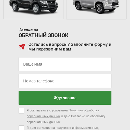
Заявка на
ОБРАТНЫЙ ЗВОНОК
Остались вопросы? Заполните форму и
мы перезвоним вам
Жду звонка
Я соглашаюсь с условиями
Политики обработки
персональных данных
и даю Согласие на обработку
персональных данных
Я даю согласие на получение информационных,