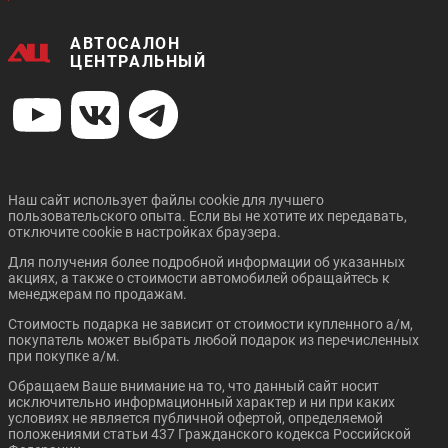
АВТОСАЛОН
ЦЕНТРАЛЬНЫЙ
Наш сайт использует файлы cookie для лучшего
пользовательского опыта. Если вы не хотите их передавать,
отключите cookie в настройках браузера.
Для получения более подробной информации об указанных
акциях, а также о стоимости автомобилей обращайтесь к
менеджерам по продажам.
Стоимость подарка не зависит от стоимости купленного а/м,
покупатель может выбрать любой подарок из перечисленных
при покупке а/м.
Обращаем Ваше внимание на то, что данный сайт носит
исключительно информационный характер и ни при каких
условиях не является публичной офертой, определяемой
положениями статьи 437 Гражданского кодекса Российской