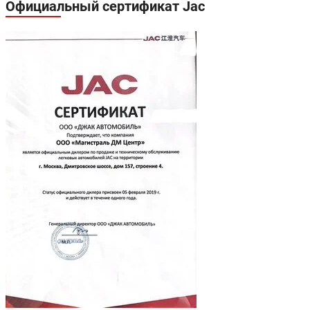
Официальный сертификат Jac