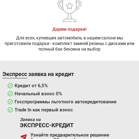
Дарим подарки!
Для всех, купивших автомобиль в нашем салоне мы
приготовили подарки - комплект зимней резины с дисками или
полный бак бензина на выбор
Экспресс заявка на кредит
Кредит от 6,5%
Начальный взнос 0%
Госспрограммы льготного автокредитования
Trade In как первый взнос
Заявка на
ЭКСПРЕСС-КРЕДИТ
Узнайте предварительное решение