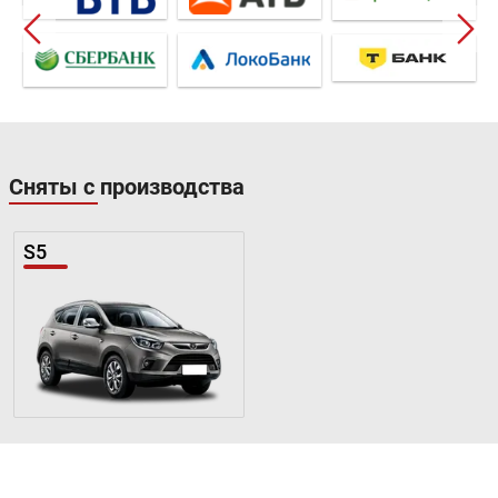
Сняты с производства
S5