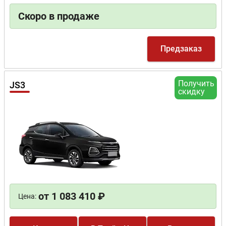
Скоро в продаже
Предзаказ
Получить
JS3
скидку
от 1 083 410 ₽
Цена: