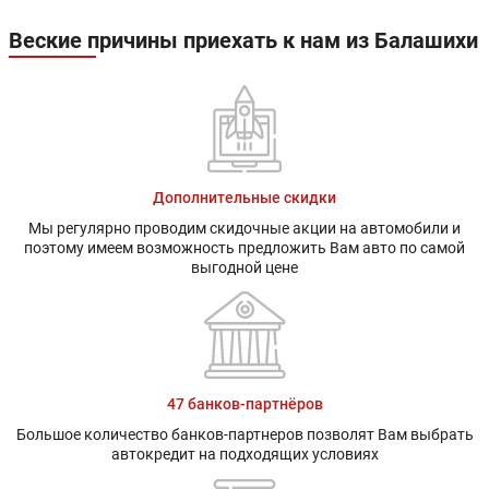
Веские причины приехать к нам из Балашихи
Дополнительные скидки
Мы регулярно проводим скидочные акции на автомобили и
поэтому имеем возможность предложить Вам авто по самой
выгодной цене
47 банков-партнёров
Большое количество банков-партнеров позволят Вам выбрать
автокредит на подходящих условиях