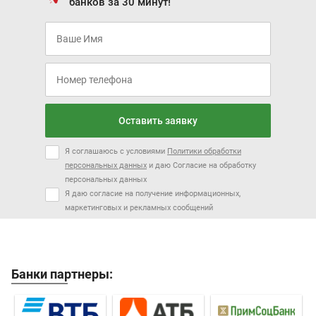
банков за 30 минут!
Оставить заявку
Я соглашаюсь с условиями
Политики обработки
персональных данных
и даю Согласие на обработку
персональных данных
Я даю согласие на получение информационных,
маркетинговых и рекламных сообщений
Банки партнеры: