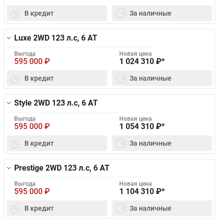
В кредит
За наличные
Luxe 2WD
123 л.с, 6 AT
Выгода
Новая цена
595 000
₽
1 024 310
₽*
В кредит
За наличные
Style 2WD
123 л.с, 6 AT
Выгода
Новая цена
595 000
₽
1 054 310
₽*
В кредит
За наличные
Prestige 2WD
123 л.с, 6 AT
Выгода
Новая цена
595 000
₽
1 104 310
₽*
В кредит
За наличные