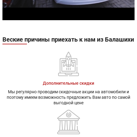
Веские причины приехать к нам из Балашихи
Дополнительные скидки
Мы регулярно проводим скидочные акции на автомобили и
поэтому имеем возможность предложить Вам авто по самой
выгодной цене