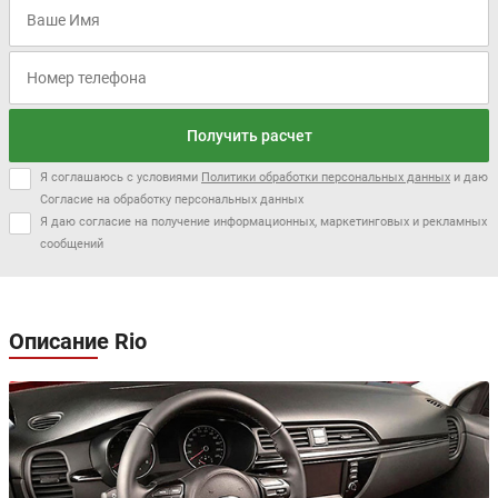
Получить расчет
Я соглашаюсь с условиями
Политики обработки персональных данных
и даю
Согласие на обработку персональных данных
Я даю согласие на получение информационных, маркетинговых и рекламных
сообщений
Описание Rio