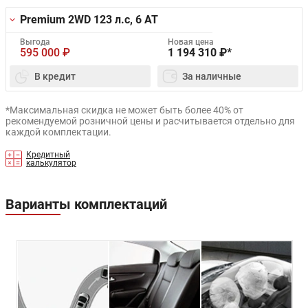
Premium 2WD
123 л.с, 6 AT
Выгода
Новая цена
595 000
₽
1 194 310
₽*
В кредит
За наличные
*Максимальная скидка не может быть более 40% от
рекомендуемой розничной цены и расчитывается отдельно для
каждой комплектации.
Кредитный
калькулятор
Варианты комплектаций