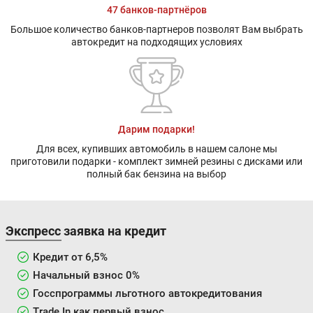
47 банков-партнёров
Большое количество банков-партнеров позволят Вам выбрать
автокредит на подходящих условиях
Дарим подарки!
Для всех, купивших автомобиль в нашем салоне мы
приготовили подарки - комплект зимней резины с дисками или
полный бак бензина на выбор
Экспресс заявка на кредит
Кредит от 6,5%
Начальный взнос 0%
Госспрограммы льготного автокредитования
Trade In как первый взнос