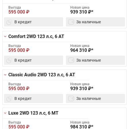
Выгода
Новая цена
595 000
₽
939 310
₽*
В кредит
За наличные
Comfort 2WD
123 л.с, 6 AT
Выгода
Новая цена
595 000
₽
964 310
₽*
В кредит
За наличные
Classic Audio 2WD
123 л.с, 6 AT
Выгода
Новая цена
595 000
₽
939 310
₽*
В кредит
За наличные
Luxe 2WD
123 л.с, 6 MT
Выгода
Новая цена
595 000
₽
984 310
₽*