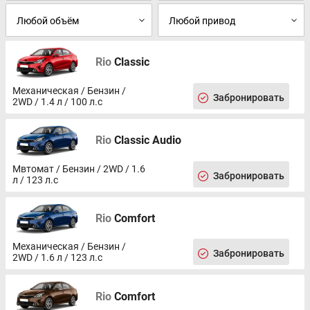
Rio
Classic
Механическая / Бензин /
Забронировать
2WD / 1.4 л / 100 л.с
Rio
Classic Audio
Мвтомат / Бензин / 2WD / 1.6
Забронировать
л / 123 л.с
Rio
Comfort
Механическая / Бензин /
Забронировать
2WD / 1.6 л / 123 л.с
Rio
Comfort