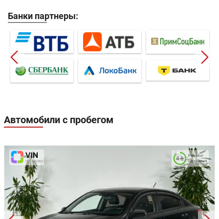
Банки партнеры:
Автомобили с пробегом
Рейтинг
4.6
состояния