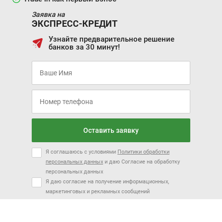
Заявка на
ЭКСПРЕСС-КРЕДИТ
Узнайте предварительное решение
банков за 30 минут!
Оставить заявку
Я соглашаюсь с условиями
Политики обработки
персональных данных
и даю Согласие на обработку
персональных данных
Я даю согласие на получение информационных,
маркетинговых и рекламных сообщений