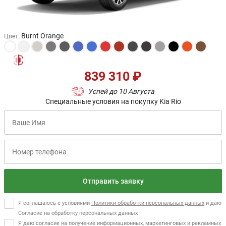
Burnt Orange
Цвет
:
839 310 ₽
Успей до 10 Августа
Специальные условия на покупку Kia Rio
Отправить заявку
Я соглашаюсь с условиями
Политики обработки персональных данных
и даю
Согласие на обработку персональных данных
Я даю согласие на получение информационных, маркетинговых и рекламных