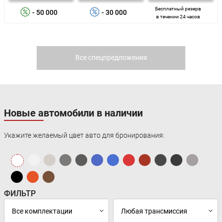
Бесплатный резерв
- 50 000
- 30 000
в течении 24 часов
Все спецпредложения
Новые автомобили в наличии
Укажите желаемый цвет авто для бронирования:
ФИЛЬТР