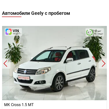
Автомобили Geely с пробегом
Рейтинг
4.7
состояния
MK Cross 1.5 MT