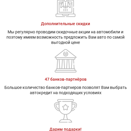
Дополнительные скидки
Мы регулярно проводим скидочные акции на автомобили и
поэтому имеем возможность предложить Вам авто по самой
выгодной цене
47 банков-партнёров
Большое количество банков-партнеров позволят Вам выбрать
автокредит на подходящих условиях
Дарим подарки!