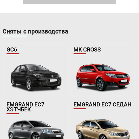
Сняты с производства
GC6
MK CROSS
EMGRAND EC7
EMGRAND EC7 СЕДАН
ХЭТЧБЕК