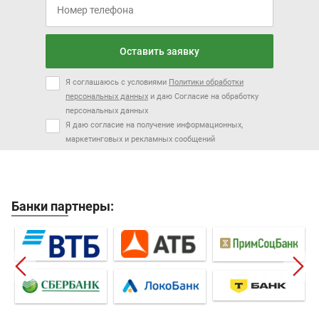
Оставить заявку
Я соглашаюсь с условиями
Политики обработки
персональных данных
и даю Согласие на обработку
персональных данных
Я даю согласие на получение информационных,
маркетинговых и рекламных сообщений
Банки партнеры: