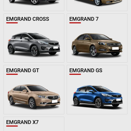
EMGRAND CROSS
EMGRAND 7
EMGRAND GT
EMGRAND GS
EMGRAND X7