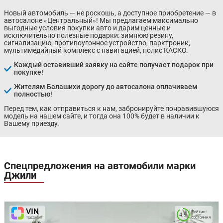
Новый автомобиль — не роскошь, а доступное приобретение — в
автосалоне «Центральный»! Мы предлагаем максимально
выгодные условия покупки авто и дарим ценные и
исключительно полезные подарки: зимнюю резину,
сигнализацию, противоугонное устройство, парктроник,
мультимедийный комплекс с навигацией, полис КАСКО.
Каждый оставивший заявку на сайте получает подарок при
покупке!
Жителям Балашихи дорогу до автосалона оплачиваем
полностью!
Перед тем, как отправиться к нам, забронируйте понравившуюся
модель на нашем сайте, и тогда она 100% будет в наличии к
Вашему приезду.
Спецпредложения на автомобили марки
Джили
Рейтинг
4.9
состояния