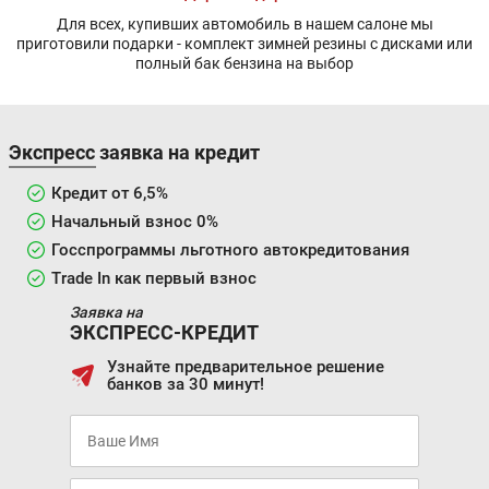
Для всех, купивших автомобиль в нашем салоне мы
приготовили подарки - комплект зимней резины с дисками или
полный бак бензина на выбор
Экспресс заявка на кредит
Кредит от 6,5%
Начальный взнос 0%
Госспрограммы льготного автокредитования
Trade In как первый взнос
Заявка на
ЭКСПРЕСС-КРЕДИТ
Узнайте предварительное решение
банков за 30 минут!