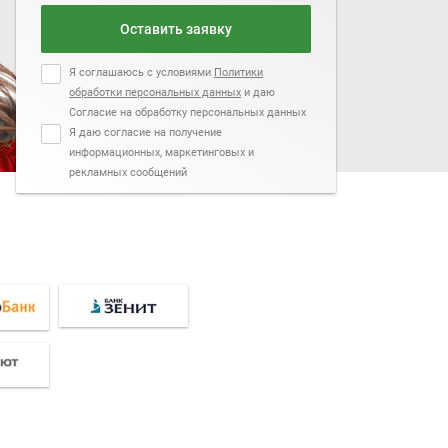
Оставить заявку
Я соглашаюсь с условиями
Политики
обработки персональных данных
и даю
Согласие на обработку персональных данных
Я даю согласие на получение
информационных, маркетинговых и
рекламных сообщений