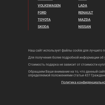
VOLKSWAGEN
LADA
FORD
RENAULT
TOYOTA
MAZDA
SKODA
NISSAN
Наш сайт использует файлы cookie для лучшего п
Для получения более подробной информации об 
Стоимость подарка не зависит от стоимости куп
Обращаем Ваше внимание на то, что данный сайт
определяемой положениями статьи 437 Гражданс
Политика конфиденциальн