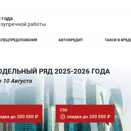
 года
езупречной работы
СПЕЦПРЕДЛОЖЕНИЯ
АВТОКРЕДИТ
ТАКСИ В КРЕД
ДЕЛЬНЫЙ РЯД 2025-2026 ГОДА
 10 Августа
C50
идка до 300 000 ₽
скидка до 300 000 ₽