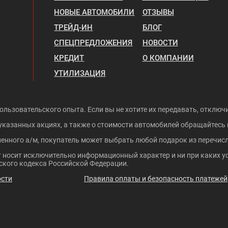
НОВЫЕ АВТОМОБИЛИ
ОТЗЫВЫ
ТРЕЙД-ИН
БЛОГ
СПЕЦПРЕДЛОЖЕНИЯ
НОВОСТИ
КРЕДИТ
О КОМПАНИИ
УТИЛИЗАЦИЯ
ользовательского опыта. Если вы не хотите их передавать, отключи
указанных акциях, а также о стоимости автомобилей обращайтесь
ленного а/м, покупатель может выбрать любой подарок из перечисл
 носит исключительно информационный характер и ни при каких ус
кого кодекса Российской Федерации.
ости
Правила оплаты и безопасность платежей