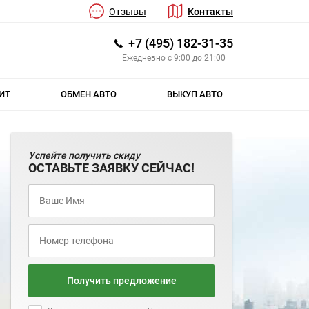
Отзывы
Контакты
+7 (495) 182-31-35
Ежедневно с 9:00 до 21:00
ИТ
ОБМЕН АВТО
ВЫКУП АВТО
Успейте получить скиду
ОСТАВЬТЕ ЗАЯВКУ СЕЙЧАС!
Получить предложение