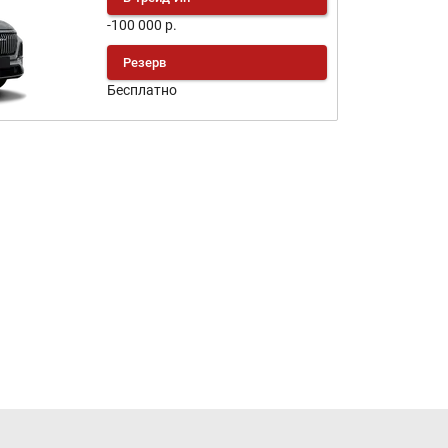
-100 000 р.
Резерв
Бесплатно