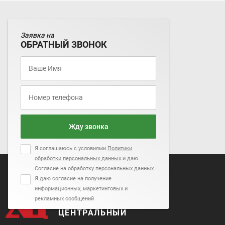
Заявка на
ОБРАТНЫЙ ЗВОНОК
Жду звонка
Я соглашаюсь с условиями
Политики
обработки персональных данных
и даю
Согласие на обработку персональных данных
Я даю согласие на получение
информационных, маркетинговых и
рекламных сообщений
АВТОСАЛОН
ЦЕНТРАЛЬНЫЙ