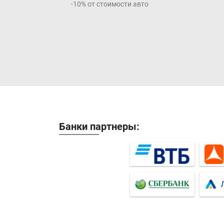
-10% от стоимости авто
Банки партнеры: