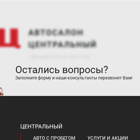
Остались вопросы?
Заполните форму и наши консультанты перезвонят Вам!
ЦЕНТРАЛЬНЫЙ
АВТО С ПРОБЕГОМ
УСЛУГИ И АКЦИИ