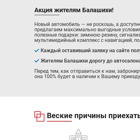
Акция жителям Балашихи!
Новый автомобиль — не роскошь, а доступн
предлагаем максимально выгодные условия
полезные подарки: зимнюю резину, сигнализ
мультимедийный комплекс с навигацией, по
Каждый оставивший заявку на сайте полу
Жителям Балашихи дорогу до автосалон
Перед тем, как отправиться к нам, заброни
она 100% будет в наличии к Вашему приезду
Веские причины приехать