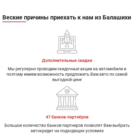
Веские причины приехать к нам из Балашихи
Дополнительные скидки
Мы регулярно проводим скидочные акции на автомобили и
поэтому имеем возможность предложить Вам авто по самой
выгодной цене
47 банков-партнёров
Большое количество банков-партнеров позволят Вам выбрать
автокредит на подходящих условиях