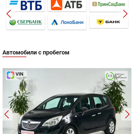
Автомобили с пробегом
Рейтинг
4.6
состояния