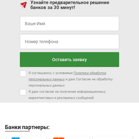
Узнайте предварительное решение
банков за 30 минут!
Оставить заявку
Я соглашаюсь с условиями
Политики обработки
персональных данных
и даю Согласие на обработку
персональных данных
Я даю согласие на получение информационных,
маркетинговых и рекламных сообщений
Банки партнеры: