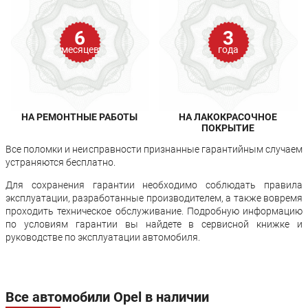
6
3
месяцев
года
НА РЕМОНТНЫЕ РАБОТЫ
НА ЛАКОКРАСОЧНОЕ
ПОКРЫТИЕ
Все поломки и неисправности признанные гарантийным случаем
устраняются бесплатно.
Для сохранения гарантии необходимо соблюдать правила
эксплуатации, разработанные производителем, а также вовремя
проходить техническое обслуживание. Подробную информацию
по условиям гарантии вы найдете в сервисной книжке и
руководстве по эксплуатации автомобиля.
Все автомобили Opel в наличии