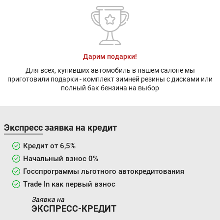
Дарим подарки!
Для всех, купивших автомобиль в нашем салоне мы
приготовили подарки - комплект зимней резины с дисками или
полный бак бензина на выбор
Экспресс заявка на кредит
Кредит от 6,5%
Начальный взнос 0%
Госспрограммы льготного автокредитования
Trade In как первый взнос
Заявка на
ЭКСПРЕСС-КРЕДИТ