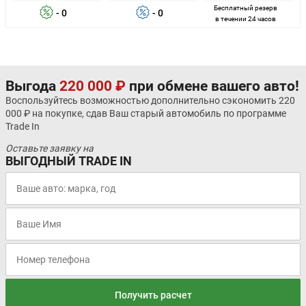
Бесплатный резерв
- 0
- 0
в течении 24 часов
Выгода
220 000 ₽
при обмене вашего авто!
Воспользуйтесь возможностью дополнительно сэкономить 220
000 ₽ на покупке, сдав Ваш старый автомобиль по программе
Trade In
Оставьте заявку на
ВЫГОДНЫЙ TRADE IN
Получить расчет