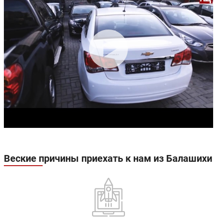
Веские причины приехать к нам из Балашихи