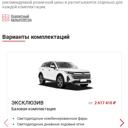
рекомендуемой розничной цены и расчитывается отдельно для
каждой комплектации.
Кредитный
калькулятор
Варианты комплектаций
ЭКСКЛЮЗИВ
от:
2 617 410 ₽
Базовая комплектация
Светодиодные комбинированные фары
Светодиодные дневные ходовые огни