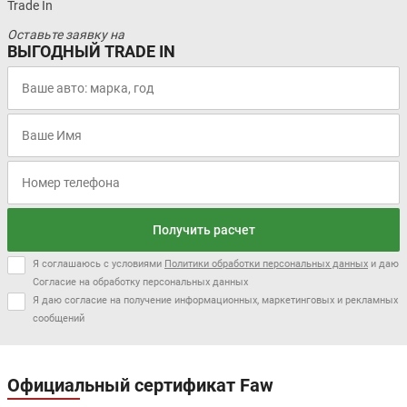
Trade In
Оставьте заявку на
ВЫГОДНЫЙ TRADE IN
Получить расчет
Я соглашаюсь с условиями
Политики обработки персональных данных
и даю
Согласие на обработку персональных данных
Я даю согласие на получение информационных, маркетинговых и рекламных
сообщений
Официальный сертификат Faw