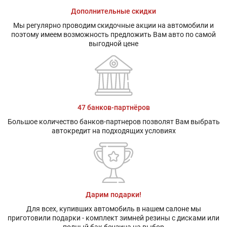
Дополнительные скидки
Мы регулярно проводим скидочные акции на автомобили и
поэтому имеем возможность предложить Вам авто по самой
выгодной цене
47 банков-партнёров
Большое количество банков-партнеров позволят Вам выбрать
автокредит на подходящих условиях
Дарим подарки!
Для всех, купивших автомобиль в нашем салоне мы
приготовили подарки - комплект зимней резины с дисками или
полный бак бензина на выбор