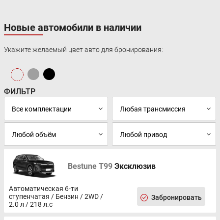
Новые автомобили в наличии
Укажите желаемый цвет авто для бронирования:
ФИЛЬТР
Bestune T99
Эксклюзив
Автоматическая 6-ти
ступенчатая / Бензин / 2WD /
Забронировать
2.0 л / 218 л.с