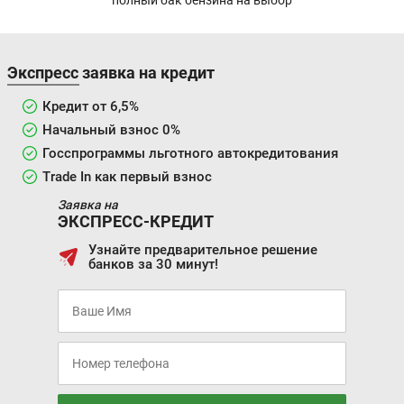
Экспресс заявка на кредит
Кредит от 6,5%
Начальный взнос 0%
Госспрограммы льготного автокредитования
Trade In как первый взнос
Заявка на
ЭКСПРЕСС-КРЕДИТ
Узнайте предварительное решение
банков за 30 минут!