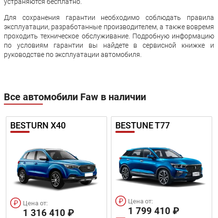
устраняются бесплатно.
Для сохранения гарантии необходимо соблюдать правила
эксплуатации, разработанные производителем, а также вовремя
проходить техническое обслуживание. Подробную информацию
по условиям гарантии вы найдете в сервисной книжке и
руководстве по эксплуатации автомобиля.
Все автомобили Faw в наличии
BESTURN X40
BESTUNE T77
Цена от:
Цена от:
1 799 410 ₽
1 316 410 ₽