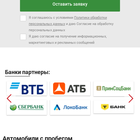
Оставить заявку
Я соглашаюсь с условиями
Политики обработки
персональных данных
и даю Согласие на обработку
персональных данных
Я даю согласие на получение информационных,
маркетинговых и рекламных сообщений
Банки партнеры:
Автомобили с пробегом