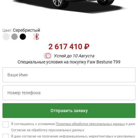
Серебристый
Цвет
:
2 617 410 ₽
Успей до 10 Августа
Специальные условия на покупку Faw Bestune T99
Отправить заявку
Я соглашаюсь с условиями
Политики обработки персональных данных
и даю
Согласие на обработку персональных данных
Я даю согласие на получение информационных, маркетинговых и рекламных