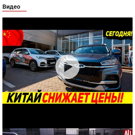
Видео