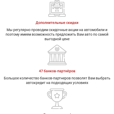
Гарантия:
5 лет или 150 000 км пробега
Дополнительные скидки
Мы регулярно проводим скидочные акции на автомобили и
поэтому имеем возможность предложить Вам авто по самой
выгодной цене
47 банков-партнёров
Большое количество банков-партнеров позволят Вам выбрать
автокредит на подходящих условиях