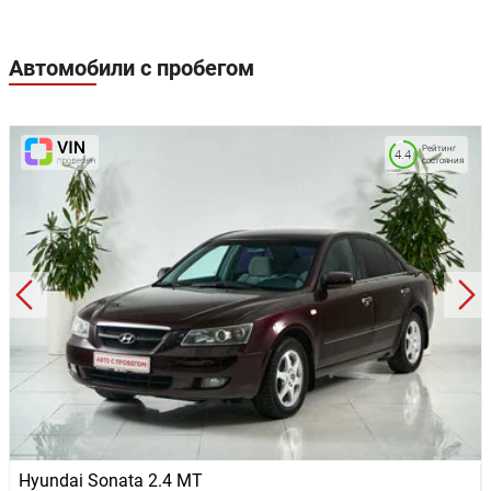
Автомобили с пробегом
Рейтинг
4.4
состояния
Hyundai Sonata 2.4 MT