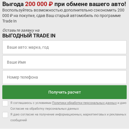
Выгода
200 000 ₽
при обмене вашего авто!
Воспользуйтесь возможностью дополнительно сэкономить 200
000 ₽ на покупке, сдав Ваш старый автомобиль по программе
Trade In
Оставьте заявку на
ВЫГОДНЫЙ TRADE IN
Получить расчет
Я соглашаюсь с условиями
Политики обработки персональных данных
и даю
Согласие на обработку персональных данных
Я даю согласие на получение информационных, маркетинговых и рекламных
сообщений