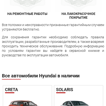
НА РЕМОНТНЫЕ РАБОТЫ
НА ЛАКОКРАСОЧНОЕ
ПОКРЫТИЕ
Все поломки и неисправности признанные гарантийным случаем
устраняются бесплатно.
Для сохранения гарантии необходимо соблюдать правила
эксплуатации, разработанные производителем, а также вовремя
проходить техническое обслуживание. Подробную информацию
по условиям гарантии вы найдете в сервисной книжке и
руководстве по эксплуатации автомобиля.
Все автомобили Hyundai в наличии
CRETA
SOLARIS