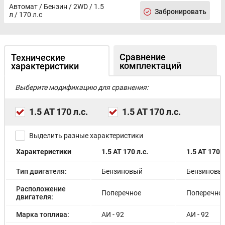
Автомат / Бензин / 2WD / 1.5
Забронировать
л / 170 л.с
Сравнение
Технические
комплектаций
характеристики
Выберите модификацию для сравнения:
1.5 AT 170 л.с.
1.5 AT 170 л.с.
Выделить разные характеристики
Характеристики
1.5 AT 170 л.с.
1.5 AT 170 л
Тип двигателя:
Бензиновый
Бензиновы
Расположение
Поперечное
Поперечно
двигателя:
Марка топлива:
АИ - 92
АИ - 92