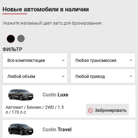
Новые автомобили в наличии
Укажите желаемый цвет авто для бронирования:
ФИЛЬТР
Custin
Luxe
Автомат / Бензин / 2WD / 1.5
Забронировать
л / 170 л.с
Custin
Travel