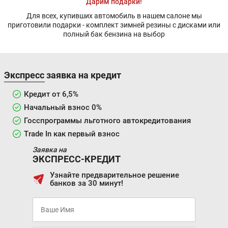
Дарим подарки!
Для всех, купивших автомобиль в нашем салоне мы
приготовили подарки - комплект зимней резины с дисками или
полный бак бензина на выбор
Экспресс заявка на кредит
Кредит от 6,5%
Начальный взнос 0%
Госспрограммы льготного автокредитования
Trade In как первый взнос
Заявка на
ЭКСПРЕСС-КРЕДИТ
Узнайте предварительное решение
банков за 30 минут!