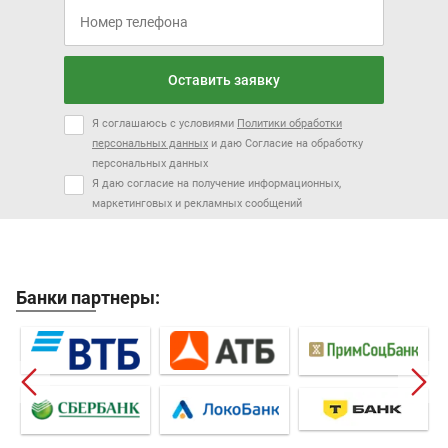
Оставить заявку
Я соглашаюсь с условиями
Политики обработки
персональных данных
и даю Согласие на обработку
персональных данных
Я даю согласие на получение информационных,
маркетинговых и рекламных сообщений
Банки партнеры: