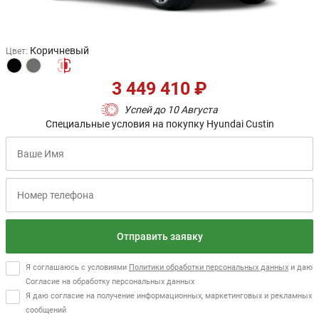
Коричневый
Цвет
:
3 449 410 ₽
Успей до 10 Августа
Специальные условия на покупку Hyundai Custin
Отправить заявку
Я соглашаюсь с условиями
Политики обработки персональных данных
и даю
Согласие на обработку персональных данных
Я даю согласие на получение информационных, маркетинговых и рекламных
сообщений