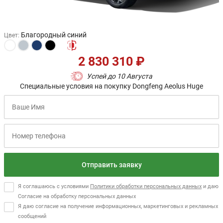
Благородный синий
Цвет
:
2 830 310 ₽
Успей до 10 Августа
Специальные условия на покупку Dongfeng Aeolus Huge
Отправить заявку
Я соглашаюсь с условиями
Политики обработки персональных данных
и даю
Согласие на обработку персональных данных
Я даю согласие на получение информационных, маркетинговых и рекламных
сообщений