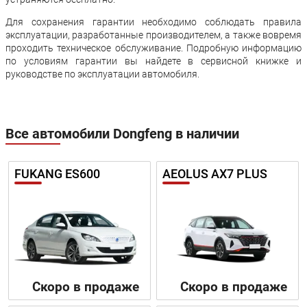
Для сохранения гарантии необходимо соблюдать правила
эксплуатации, разработанные производителем, а также вовремя
проходить техническое обслуживание. Подробную информацию
по условиям гарантии вы найдете в сервисной книжке и
руководстве по эксплуатации автомобиля.
Все автомобили Dongfeng в наличии
FUKANG ES600
AEOLUS AX7 PLUS
Скоро в продаже
Скоро в продаже