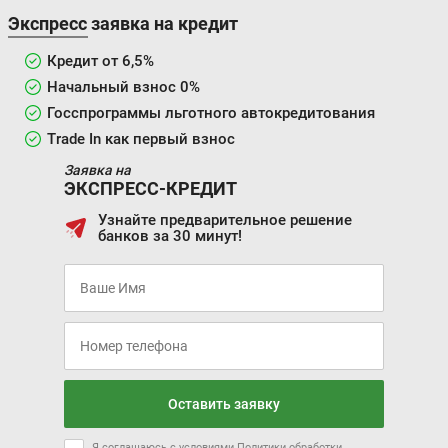
Экспресс заявка на кредит
Кредит от 6,5%
Начальный взнос 0%
Госспрограммы льготного автокредитования
Trade In как первый взнос
Заявка на
ЭКСПРЕСС-КРЕДИТ
Узнайте предварительное решение
банков за 30 минут!
Оставить заявку
Я соглашаюсь с условиями
Политики обработки