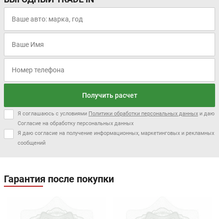
Получить расчет
Я соглашаюсь с условиями
Политики обработки персональных данных
и даю
Согласие на обработку персональных данных
Я даю согласие на получение информационных, маркетинговых и рекламных
сообщений
Гарантия после покупки