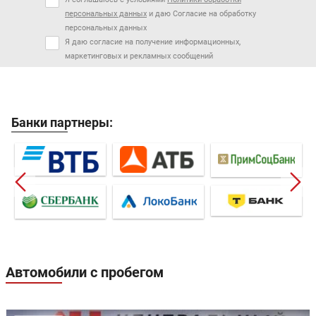
персональных данных
и даю Согласие на обработку
персональных данных
Я даю согласие на получение информационных,
маркетинговых и рекламных сообщений
Банки партнеры:
Автомобили с пробегом