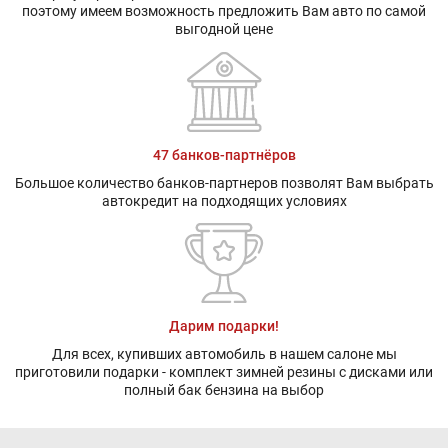
поэтому имеем возможность предложить Вам авто по самой
выгодной цене
47 банков-партнёров
Большое количество банков-партнеров позволят Вам выбрать
автокредит на подходящих условиях
Дарим подарки!
Для всех, купивших автомобиль в нашем салоне мы
приготовили подарки - комплект зимней резины с дисками или
полный бак бензина на выбор