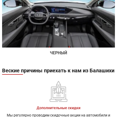
ЧЕРНЫЙ
Веские причины приехать к нам из Балашихи
Дополнительные скидки
Мы регулярно проводим скидочные акции на автомобили и