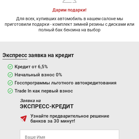
Дарим подарки!
Для всех, купивших автомобиль в нашем салоне мы
приготовили подарки - комплект зимней резины с дисками или
полный бак бензина на выбор
Экспресс заявка на кредит
Кредит от 6,5%
Начальный взнос 0%
Госспрограммы льготного автокредитования
Trade In как первый взнос
Заявка на
ЭКСПРЕСС-КРЕДИТ
Узнайте предварительное решение
банков за 30 минут!