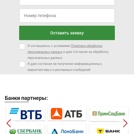
Оставить заявку
Я соглашаюсь с условиями
Политики обработки
персональных данных
и даю Согласие на обработку
персональных данных
Я даю согласие на получение информационных,
маркетинговых и рекламных сообщений
Банки партнеры: