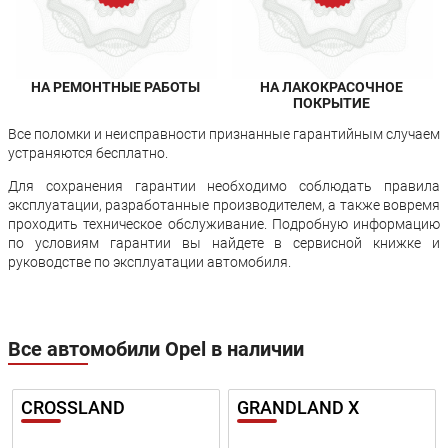
НА РЕМОНТНЫЕ РАБОТЫ
НА ЛАКОКРАСОЧНОЕ
ПОКРЫТИЕ
Все поломки и неисправности признанные гарантийным случаем
устраняются бесплатно.
Для сохранения гарантии необходимо соблюдать правила
эксплуатации, разработанные производителем, а также вовремя
проходить техническое обслуживание. Подробную информацию
по условиям гарантии вы найдете в сервисной книжке и
руководстве по эксплуатации автомобиля.
Все автомобили Opel в наличии
CROSSLAND
GRANDLAND X