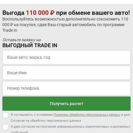
Выгода
110 000 ₽
при обмене вашего авто!
Воспользуйтесь возможностью дополнительно сэкономить 110
000 ₽ на покупке, сдав Ваш старый автомобиль по программе
Trade In
Оставьте заявку на
ВЫГОДНЫЙ TRADE IN
Получить расчет
Я соглашаюсь с условиями
Политики обработки персональных данных
и даю
Согласие на обработку персональных данных
Я даю согласие на получение информационных, маркетинговых и рекламных
сообщений