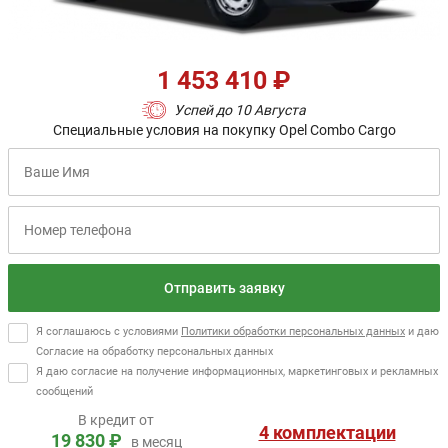
1 453 410 ₽
Успей до 10 Августа
Специальные условия на покупку Opel Combo Cargo
Отправить заявку
Я соглашаюсь с условиями
Политики обработки персональных данных
и даю
Согласие на обработку персональных данных
Я даю согласие на получение информационных, маркетинговых и рекламных
сообщений
В кредит от
4 комплектации
19 830 ₽
в месяц