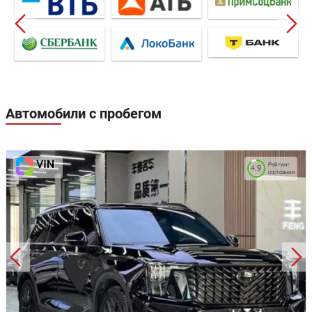
Автомобили с пробегом
Рейтинг
4.9
состояния