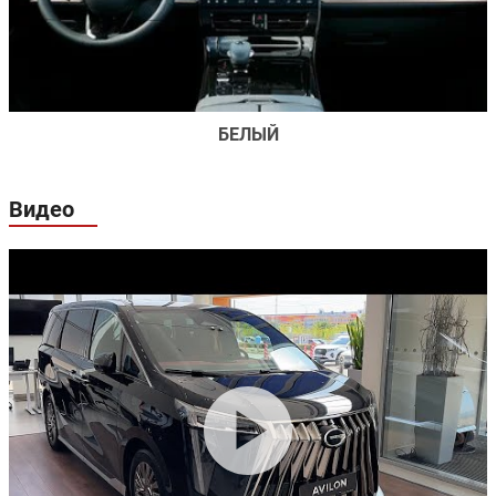
БЕЛЫЙ
Видео