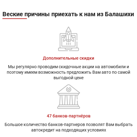
Веские причины приехать к нам из Балашихи
Дополнительные скидки
Мы регулярно проводим скидочные акции на автомобили и
поэтому имеем возможность предложить Вам авто по самой
выгодной цене
47 банков-партнёров
Большое количество банков-партнеров позволят Вам выбрать
автокредит на подходящих условиях