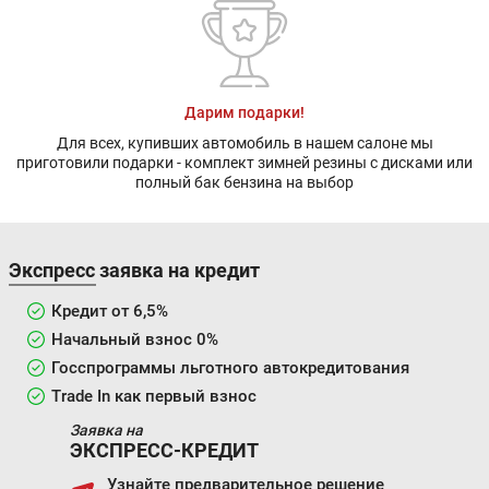
Дарим подарки!
Для всех, купивших автомобиль в нашем салоне мы
приготовили подарки - комплект зимней резины с дисками или
полный бак бензина на выбор
Экспресс заявка на кредит
Кредит от 6,5%
Начальный взнос 0%
Госспрограммы льготного автокредитования
Trade In как первый взнос
Заявка на
ЭКСПРЕСС-КРЕДИТ
Узнайте предварительное решение