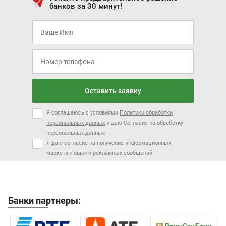
банков за 30 минут!
Оставить заявку
Я соглашаюсь с условиями
Политики обработки
персональных данных
и даю Согласие на обработку
персональных данных
Я даю согласие на получение информационных,
маркетинговых и рекламных сообщений
Банки партнеры: