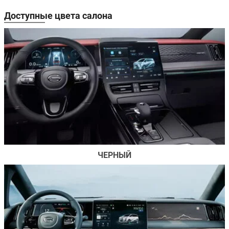
Доступные цвета салона
ЧЕРНЫЙ