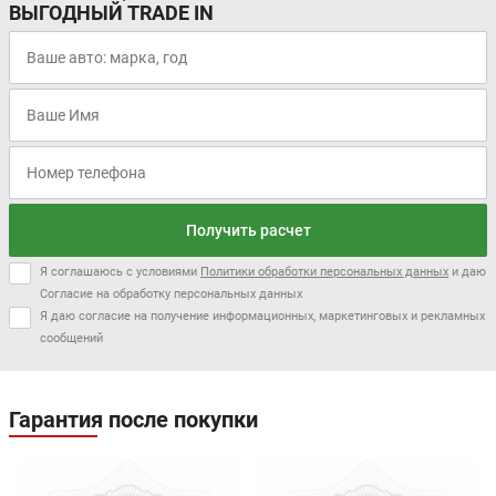
ВЫГОДНЫЙ TRADE IN
Получить расчет
Я соглашаюсь с условиями
Политики обработки персональных данных
и даю
Согласие на обработку персональных данных
Я даю согласие на получение информационных, маркетинговых и рекламных
сообщений
Гарантия после покупки