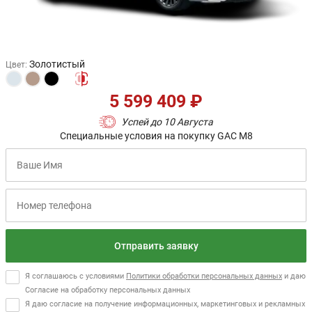
Золотистый
Цвет
:
5 599 409 ₽
Успей до 10 Августа
Специальные условия на покупку GAC M8
Отправить заявку
Я соглашаюсь с условиями
Политики обработки персональных данных
и даю
Согласие на обработку персональных данных
Я даю согласие на получение информационных, маркетинговых и рекламных