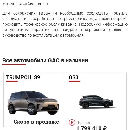
устраняются бесплатно.
Для сохранения гарантии необходимо соблюдать правила
эксплуатации, разработанные производителем, а также вовремя
проходить техническое обслуживание. Подробную информацию
по условиям гарантии вы найдете в сервисной книжке и
руководстве по эксплуатации автомобиля.
Все автомобили GAC в наличии
TRUMPCHI S9
GS3
Скоро в продаже
Цена от:
1 799 410 ₽