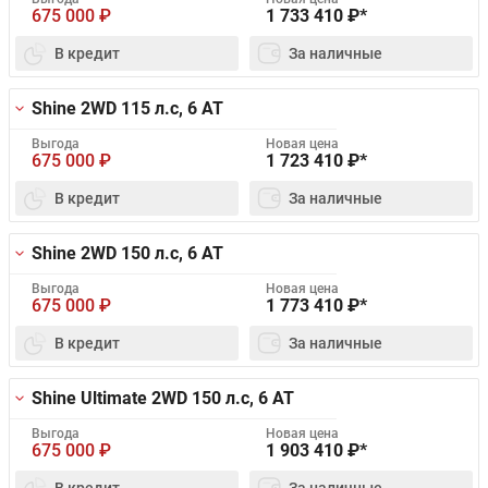
675 000
₽
1 733 410
₽*
В кредит
За наличные
Shine 2WD
115 л.с, 6 AT
Выгода
Новая цена
675 000
₽
1 723 410
₽*
В кредит
За наличные
Shine 2WD
150 л.с, 6 AT
Выгода
Новая цена
675 000
₽
1 773 410
₽*
В кредит
За наличные
Shine Ultimate 2WD
150 л.с, 6 AT
Выгода
Новая цена
675 000
₽
1 903 410
₽*
В кредит
За наличные