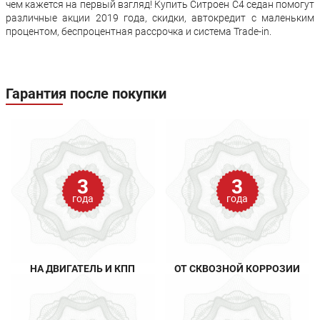
чем кажется на первый взгляд! Купить Ситроен С4 седан помогут
различные акции 2019 года, скидки, автокредит с маленьким
процентом, беспроцентная рассрочка и система Trade-in.
Гарантия после покупки
3
3
года
года
НА ДВИГАТЕЛЬ И КПП
ОТ СКВОЗНОЙ КОРРОЗИИ