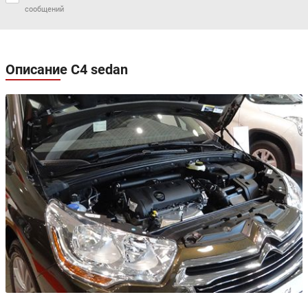
сообщений
Описание C4 sedan