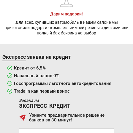
Дарим подарки!
Для всех, купивших автомобиль в нашем салоне мы
приготовили подарки - комплект зимней резины с дисками или
полный бак бензина на выбор
Экспресс заявка на кредит
Кредит от 6,5%
Начальный взнос 0%
Госспрограммы льготного автокредитования
Trade In как первый взнос
Заявка на
ЭКСПРЕСС-КРЕДИТ
Узнайте предварительное решение
банков за 30 минут!