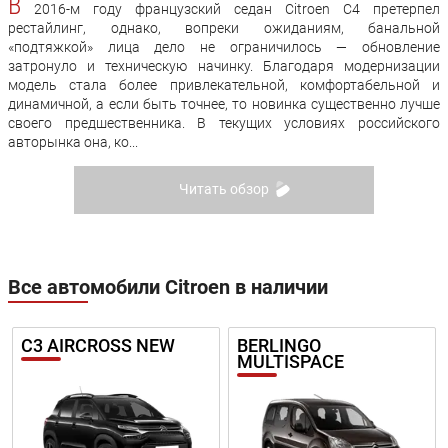
В
2016-м году французский седан Citroen C4 претерпел
рестайлинг, однако, вопреки ожиданиям, банальной
«подтяжкой» лица дело не ограничилось — обновление
затронуло и техническую начинку. Благодаря модернизации
модель стала более привлекательной, комфортабельной и
динамичной, а если быть точнее, то новинка существенно лучше
своего предшественника. В текущих условиях российского
авторынка она, ко...
Читать обзор
Все автомобили Citroen в наличии
C3 AIRCROSS NEW
BERLINGO
MULTISPACE