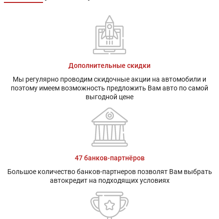
Дополнительные скидки
Мы регулярно проводим скидочные акции на автомобили и
поэтому имеем возможность предложить Вам авто по самой
выгодной цене
47 банков-партнёров
Большое количество банков-партнеров позволят Вам выбрать
автокредит на подходящих условиях