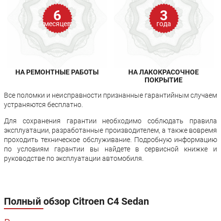
6
3
месяцев
года
НА РЕМОНТНЫЕ РАБОТЫ
НА ЛАКОКРАСОЧНОЕ
ПОКРЫТИЕ
Все поломки и неисправности признанные гарантийным случаем
устраняются бесплатно.
Для сохранения гарантии необходимо соблюдать правила
эксплуатации, разработанные производителем, а также вовремя
проходить техническое обслуживание. Подробную информацию
по условиям гарантии вы найдете в сервисной книжке и
руководстве по эксплуатации автомобиля.
Полный обзор Citroen C4 Sedan