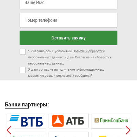
Оставить заявку
Я соглашаюсь с условиями
Политики обработки
персональных данных
и даю Согласие на обработку
персональных данных
Я даю согласие на получение информационных,
маркетинговых и рекламных сообщений
Банки партнеры: