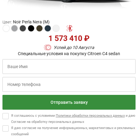
Noir Perla Nera (M)
Цвет
:
1 573 410 ₽
Успей до 10 Августа
Специальные условия на покупку Citroen C4 sedan
Отправить заявку
Я соглашаюсь с условиями
Политики обработки персональных данных
и даю
Согласие на обработку персональных данных
Я даю согласие на получение информационных, маркетинговых и рекламных
сообщений