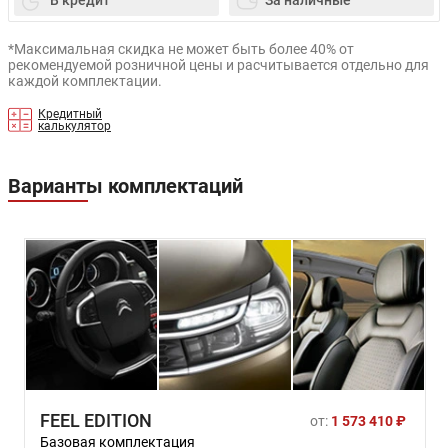
*Максимальная скидка не может быть более 40% от
рекомендуемой розничной цены и расчитывается отдельно для
каждой комплектации.
Кредитный
калькулятор
Варианты комплектаций
FEEL EDITION
от:
1 573 410 ₽
Базовая комплектация