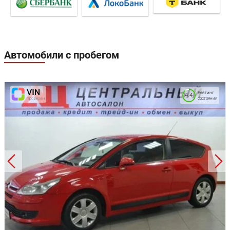
Автомобили с пробегом
Рейтинг
4.4
состояния