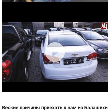
Веские причины приехать к нам из Балашихи