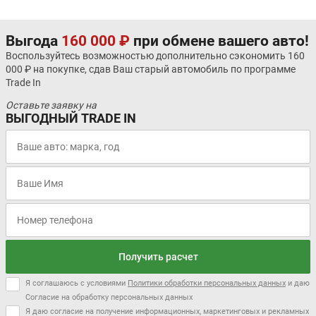
Выгода
160 000 ₽
при обмене вашего авто!
Воспользуйтесь возможностью дополнительно сэкономить 160
000 ₽ на покупке, сдав Ваш старый автомобиль по программе
Trade In
Оставьте заявку на
ВЫГОДНЫЙ TRADE IN
Получить расчет
Я соглашаюсь с условиями
Политики обработки персональных данных
и даю
Согласие на обработку персональных данных
Я даю согласие на получение информационных, маркетинговых и рекламных