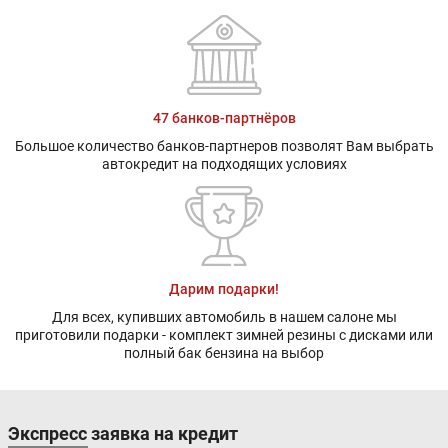
47 банков-партнёров
Большое количество банков-партнеров позволят Вам выбрать
автокредит на подходящих условиях
Дарим подарки!
Для всех, купивших автомобиль в нашем салоне мы
приготовили подарки - комплект зимней резины с дисками или
полный бак бензина на выбор
Экспресс заявка на кредит