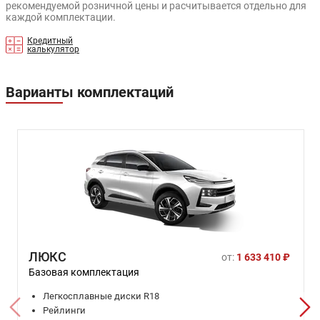
рекомендуемой розничной цены и расчитывается отдельно для
каждой комплектации.
Кредитный
калькулятор
Варианты комплектаций
ЛЮКС
от:
1 633 410 ₽
Базовая комплектация
Легкосплавные диски R18
Рейлинги