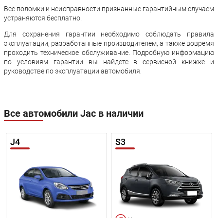
Все поломки и неисправности признанные гарантийным случаем
устраняются бесплатно.
Для сохранения гарантии необходимо соблюдать правила
эксплуатации, разработанные производителем, а также вовремя
проходить техническое обслуживание. Подробную информацию
по условиям гарантии вы найдете в сервисной книжке и
руководстве по эксплуатации автомобиля.
Все автомобили Jac в наличии
J4
S3