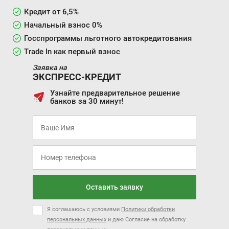
Кредит от 6,5%
Начальный взнос 0%
Госспрограммы льготного автокредитования
Trade In как первый взнос
Заявка на
ЭКСПРЕСС-КРЕДИТ
Узнайте предварительное решение
банков за 30 минут!
Оставить заявку
Я соглашаюсь с условиями
Политики обработки
персональных данных
и даю Согласие на обработку