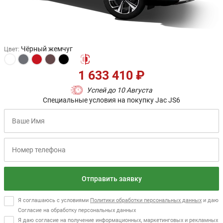
Чёрный жемчуг
Цвет
:
1 633 410 ₽
Успей до 10 Августа
Специальные условия на покупку Jac JS6
Отправить заявку
Я соглашаюсь с условиями
Политики обработки персональных данных
и даю
Согласие на обработку персональных данных
Я даю согласие на получение информационных, маркетинговых и рекламных