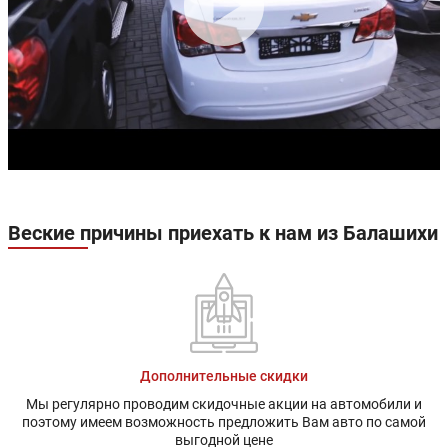
Веские причины приехать к нам из Балашихи
Дополнительные скидки
Мы регулярно проводим скидочные акции на автомобили и
поэтому имеем возможность предложить Вам авто по самой
выгодной цене