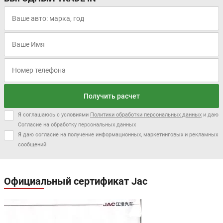
Получить расчет
Я соглашаюсь с условиями
Политики обработки персональных данных
и даю
Согласие на обработку персональных данных
Я даю согласие на получение информационных, маркетинговых и рекламных
сообщений
Официальный сертификат Jac