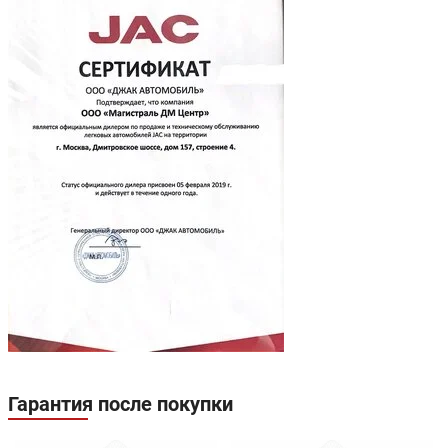
Гарантия после покупки