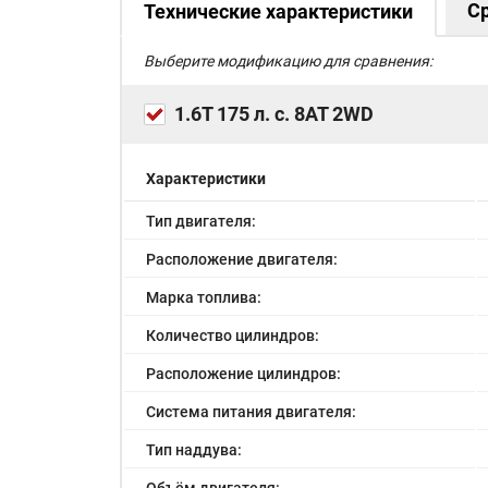
С
Технические характеристики
Выберите модификацию для сравнения:
1.6T 175 л. с. 8AT 2WD
Характеристики
Тип двигателя:
Расположение двигателя:
Марка топлива:
Количество цилиндров:
Расположение цилиндров:
Система питания двигателя:
Тип наддува:
Объём двигателя: