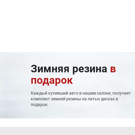
Зимняя резина
в
подарок
Каждый купивший авто в нашем салоне, получает
комплект зимней резины на литых дисках в
подарок.