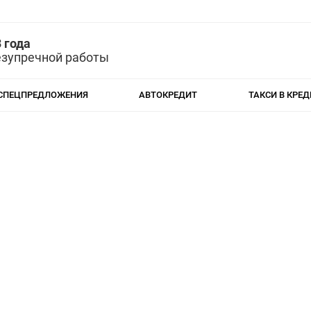
 года
езупречной работы
СПЕЦПРЕДЛОЖЕНИЯ
АВТОКРЕДИТ
ТАКСИ В КРЕД