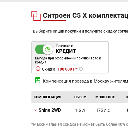
Ситроен С5 Х комплекта
Выберите опции покупки и получите скидку согл
Покупка в
КРЕДИТ
Выгода при оформлении покупки авто в
кредит
Скидка:
100 000 ₽*
Компенсация проезда в Москву жителям
КОМПЛЕКТАЦИЯ
ОБЪЁМ
МОЩНОСТЬ
Shine 2WD
1.6 л
175 л.с
*Максимальная скидка не может быть более 40% 