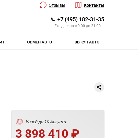
Отзывы
Контакты
+7 (495) 182-31-35
Ежедневно с 9:00 до 21:00
ИТ
ОБМЕН АВТО
ВЫКУП АВТО
Успей до 10 Августа
3 898 410 ₽