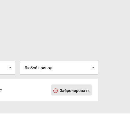
с
Забронировать