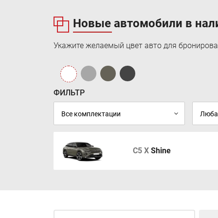
Новые автомобили в нал
Укажите желаемый цвет авто для бронирова
ФИЛЬТР
C5 X
Shine