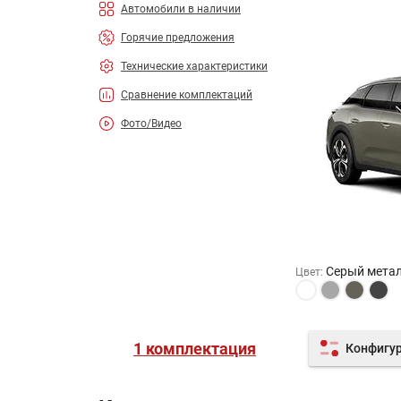
Автомобили в наличии
Горячие предложения
Технические характеристики
Сравнение комплектаций
Фото/Видео
Серый метал
Цвет
:
1 комплектация
Конфигу