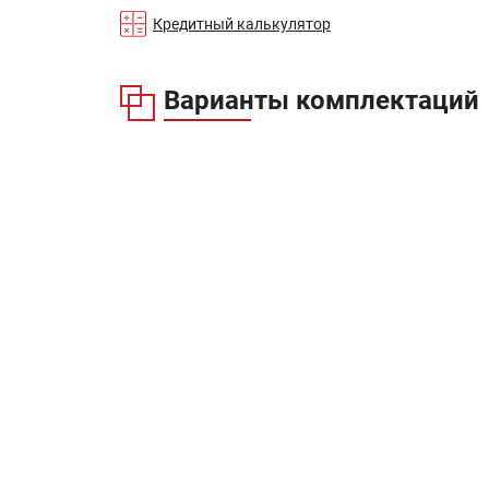
Кредитный калькулятор
Варианты комплектаций