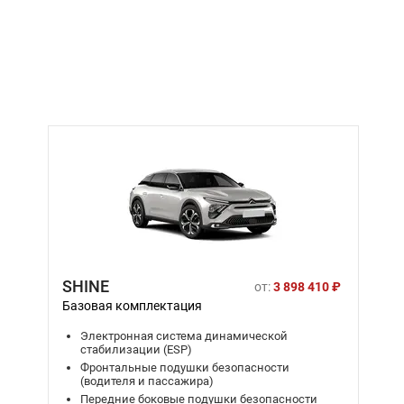
SHINE
от:
3 898 410 ₽
Базовая комплектация
Электронная система динамической
стабилизации (ESP)
Фронтальные подушки безопасности
(водителя и пассажира)
Передние боковые подушки безопасности