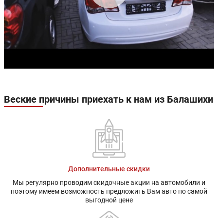
Веские причины приехать к нам из Балашихи
Дополнительные скидки
Мы регулярно проводим скидочные акции на автомобили и
поэтому имеем возможность предложить Вам авто по самой
выгодной цене