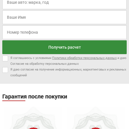
Получить расчет
Я соглашаюсь с условиями
Политики обработки персональных данных
и даю
Согласие на обработку персональных данных
Я даю согласие на получение информационных, маркетинговых и рекламных
сообщений
Гарантия после покупки