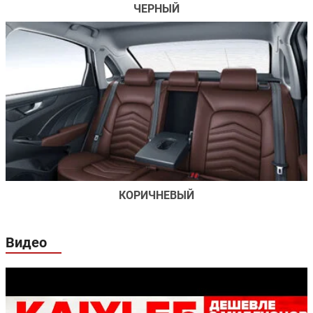
ЧЕРНЫЙ
КОРИЧНЕВЫЙ
Видео