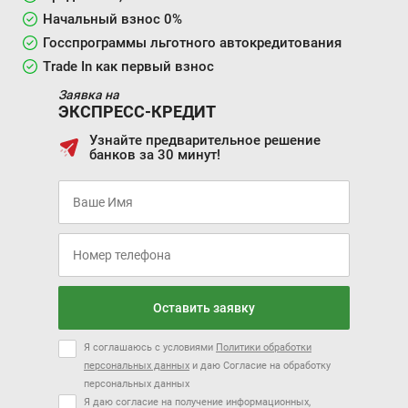
Начальный взнос 0%
Госспрограммы льготного автокредитования
Trade In как первый взнос
Заявка на
ЭКСПРЕСС-КРЕДИТ
Узнайте предварительное решение
банков за 30 минут!
Оставить заявку
Я соглашаюсь с условиями
Политики обработки
персональных данных
и даю Согласие на обработку
персональных данных
Я даю согласие на получение информационных,