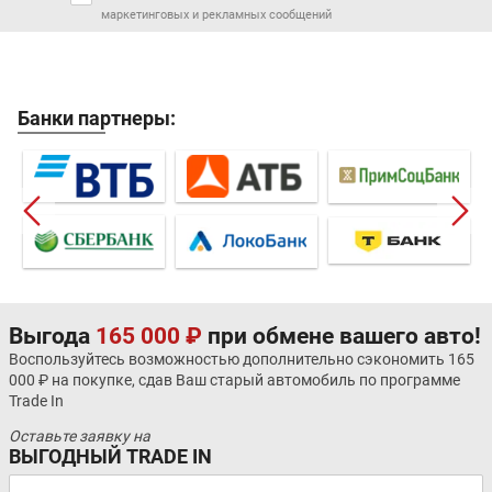
маркетинговых и рекламных сообщений
Банки партнеры:
Выгода
165 000 ₽
при обмене вашего авто!
Воспользуйтесь возможностью дополнительно сэкономить 165
000 ₽ на покупке, сдав Ваш старый автомобиль по программе
Trade In
Оставьте заявку на
ВЫГОДНЫЙ TRADE IN