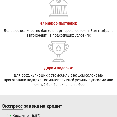
47 банков-партнёров
Большое количество банков-партнеров позволят Вам выбрать
автокредит на подходящих условиях
Дарим подарки!
Для всех, купивших автомобиль в нашем салоне мы
приготовили подарки - комплект зимней резины с дисками или
полный бак бензина на выбор
Экспресс заявка на кредит
Кредит от 6,5%