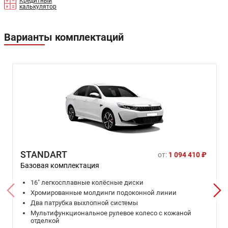
Кредитный
калькулятор
Варианты комплектаций
STANDART
от:
1 094 410 ₽
Базовая комплектация
16" легкосплавные колёсные диски
Хромированные молдинги подоконной линии
Два патрубка выхлопной системы
Мультифункциональное рулевое колесо с кожаной
отделкой