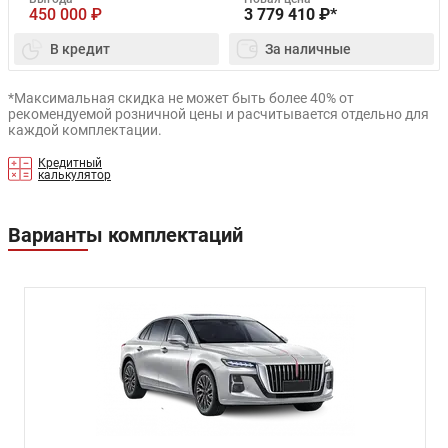
450 000
₽
3 779 410
₽*
В кредит
За наличные
*Максимальная скидка не может быть более 40% от
рекомендуемой розничной цены и расчитывается отдельно для
каждой комплектации.
Кредитный
калькулятор
Варианты комплектаций