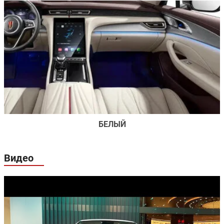
БЕЛЫЙ
Видео