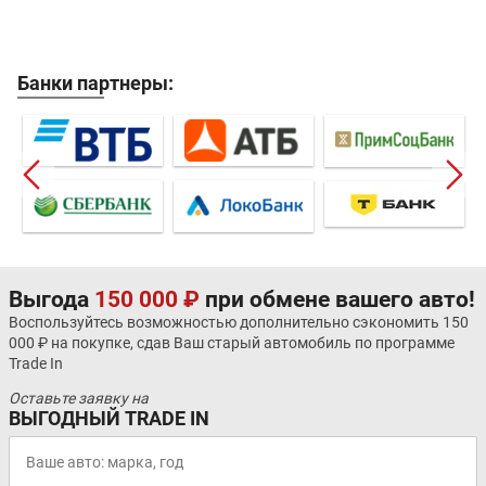
Банки партнеры:
Выгода
150 000 ₽
при обмене вашего авто!
Воспользуйтесь возможностью дополнительно сэкономить 150
000 ₽ на покупке, сдав Ваш старый автомобиль по программе
Trade In
Оставьте заявку на
ВЫГОДНЫЙ TRADE IN