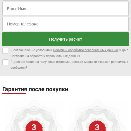
Получить расчет
Я соглашаюсь с условиями
Политики обработки персональных данных
и даю
Согласие на обработку персональных данных
Я даю согласие на получение информационных, маркетинговых и рекламных
сообщений
Гарантия после покупки
3
3