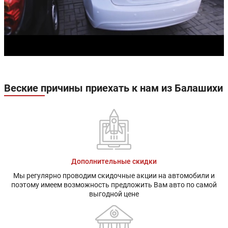
Веские причины приехать к нам из Балашихи
Дополнительные скидки
Мы регулярно проводим скидочные акции на автомобили и
поэтому имеем возможность предложить Вам авто по самой
выгодной цене