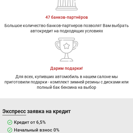
47 банков-партнёров
Большое количество банков-партнеров позволят Вам выбрать
автокредит на подходящих условиях
Дарим подарки!
Для всех, купивших автомобиль в нашем салоне мы
приготовили подарки - комплект зимней резины с дисками или
полный бак бензина на выбор
Экспресс заявка на кредит
Кредит от 6,5%
Начальный взнос 0%