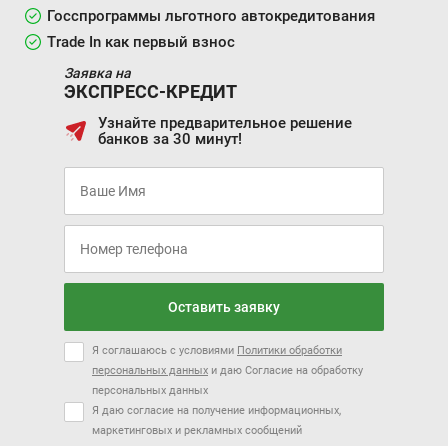
Госспрограммы льготного автокредитования
Trade In как первый взнос
Заявка на
ЭКСПРЕСС-КРЕДИТ
Узнайте предварительное решение
банков за 30 минут!
Оставить заявку
Я соглашаюсь с условиями
Политики обработки
персональных данных
и даю Согласие на обработку
персональных данных
Я даю согласие на получение информационных,
маркетинговых и рекламных сообщений