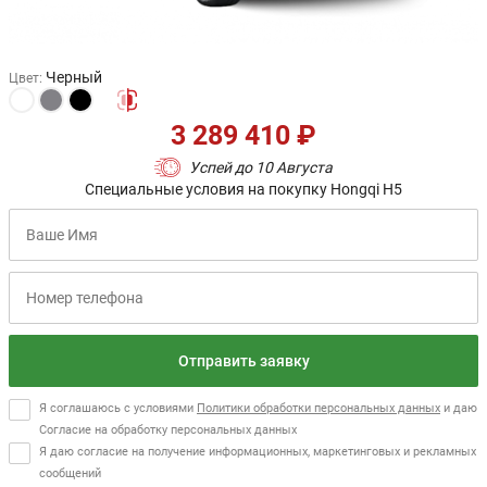
Черный
Цвет
:
3 289 410 ₽
Успей до 10 Августа
Специальные условия на покупку Hongqi H5
Отправить заявку
Я соглашаюсь с условиями
Политики обработки персональных данных
и даю
Согласие на обработку персональных данных
Я даю согласие на получение информационных, маркетинговых и рекламных
сообщений