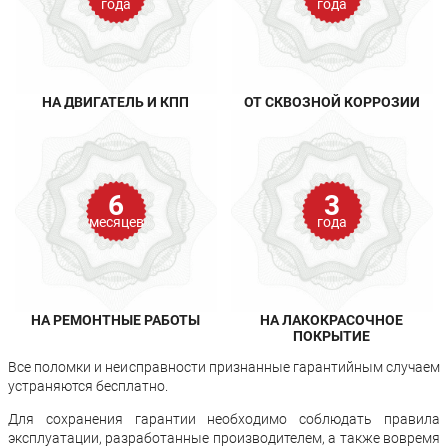
года
года
НА ДВИГАТЕЛЬ И КПП
ОТ СКВОЗНОЙ КОРРОЗИИ
6
3
месяцев
года
НА РЕМОНТНЫЕ РАБОТЫ
НА ЛАКОКРАСОЧНОЕ
ПОКРЫТИЕ
Все поломки и неисправности признанные гарантийным случаем
устраняются бесплатно.
Для сохранения гарантии необходимо соблюдать правила
эксплуатации, разработанные производителем, а также вовремя