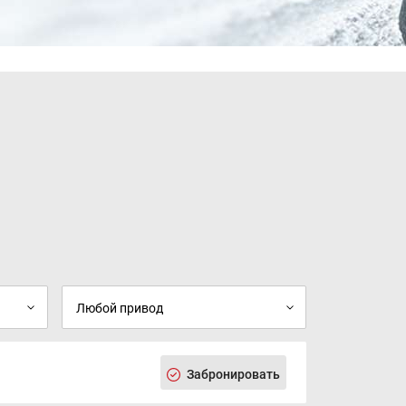
Забронировать