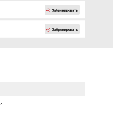
Забронировать
Забронировать
с.