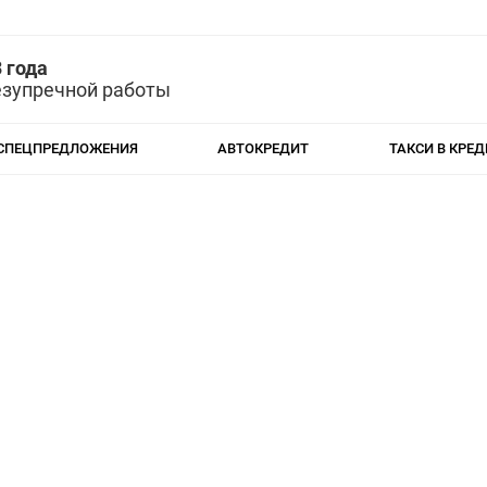
 года
езупречной работы
СПЕЦПРЕДЛОЖЕНИЯ
АВТОКРЕДИТ
ТАКСИ В КРЕД