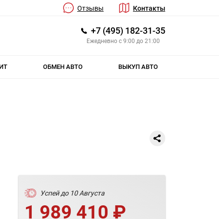
Отзывы
Контакты
+7 (495) 182-31-35
Ежедневно с 9:00 до 21:00
ИТ
ОБМЕН АВТО
ВЫКУП АВТО
Успей до 10 Августа
1 989 410 ₽