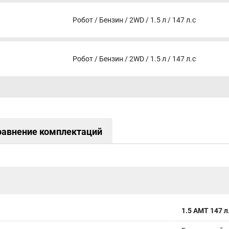
Робот / Бензин / 2WD / 1.5 л / 147 л.с
Робот / Бензин / 2WD / 1.5 л / 147 л.с
равнение комплектаций
1.5 AMT 147 л.