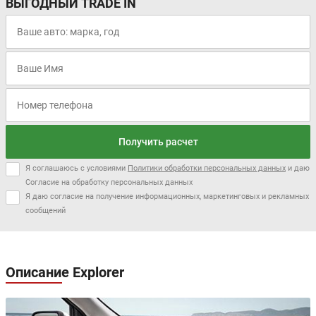
ВЫГОДНЫЙ TRADE IN
Получить расчет
Я соглашаюсь с условиями
Политики обработки персональных данных
и даю
Согласие на обработку персональных данных
Я даю согласие на получение информационных, маркетинговых и рекламных
сообщений
Описание Explorer