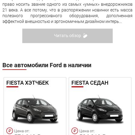
право носить звание одного из самых «умных» внедорожников
21 века. А все потому, что в распоряжении новинки есть масса
полезного прогрессивного оборудования, дополненная
эффектной внешностью и эргономичным дизайном интерь...
Читать обзор
Все автомобили Ford в наличии
FIESTA ХЭТЧБЕК
FIESTA СЕДАН
Цена от:
Цена от: