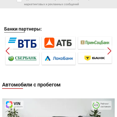
маркетинговых и рекламных сообщений
Банки партнеры:
Автомобили с пробегом
Рейтинг
4.6
состояния