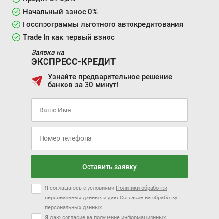
Начальный взнос 0%
Госспрограммы льготного автокредитования
Trade In как первый взнос
Заявка на
ЭКСПРЕСС-КРЕДИТ
Узнайте предварительное решение
банков за 30 минут!
Оставить заявку
Я соглашаюсь с условиями
Политики обработки
персональных данных
и даю Согласие на обработку
персональных данных
Я даю согласие на получение информационных,