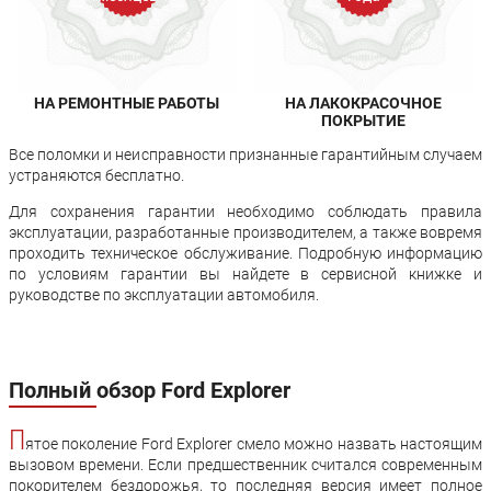
НА РЕМОНТНЫЕ РАБОТЫ
НА ЛАКОКРАСОЧНОЕ
ПОКРЫТИЕ
Все поломки и неисправности признанные гарантийным случаем
устраняются бесплатно.
Для сохранения гарантии необходимо соблюдать правила
эксплуатации, разработанные производителем, а также вовремя
проходить техническое обслуживание. Подробную информацию
по условиям гарантии вы найдете в сервисной книжке и
руководстве по эксплуатации автомобиля.
Полный обзор Ford Explorer
П
ятое поколение Ford Explorer смело можно назвать настоящим
вызовом времени. Если предшественник считался современным
покорителем бездорожья, то последняя версия имеет полное