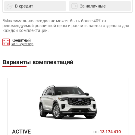
В кредит
За наличные
*Максимальная скидка не может быть более 40% от
рекомендуемой розничной цены и расчитывается отдельно для
каждой комплектации.
Кредитный
калькулятор
Варианты комплектаций
ACTIVE
от:
13 174 410