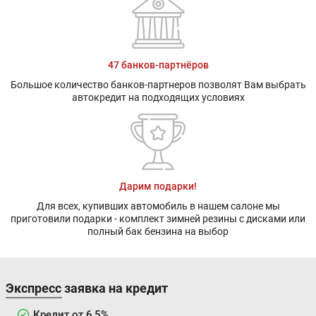
47 банков-партнёров
Большое количество банков-партнеров позволят Вам выбрать
автокредит на подходящих условиях
Дарим подарки!
Для всех, купивших автомобиль в нашем салоне мы
приготовили подарки - комплект зимней резины с дисками или
полный бак бензина на выбор
Экспресс заявка на кредит
Кредит от 6,5%