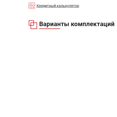
Кредитный калькулятор
Варианты комплектаций