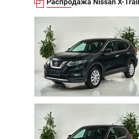
Распродажа
Nissan X-Trai