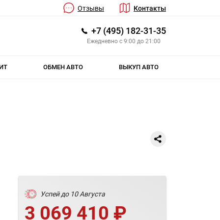
Отзывы
Контакты
+7 (495) 182-31-35
Ежедневно с 9:00 до 21:00
ИТ
ОБМЕН АВТО
ВЫКУП АВТО
Успей до 10 Августа
3 069 410 ₽