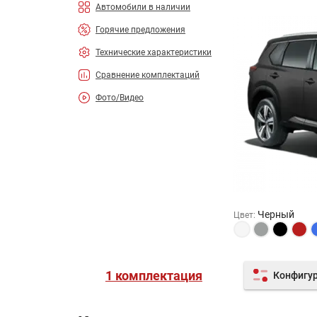
Автомобили в наличии
Горячие предложения
Технические характеристики
Сравнение комплектаций
Фото/Видео
Черный
Цвет
:
1 комплектация
Конфигу