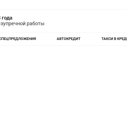
 года
езупречной работы
СПЕЦПРЕДЛОЖЕНИЯ
АВТОКРЕДИТ
ТАКСИ В КРЕД