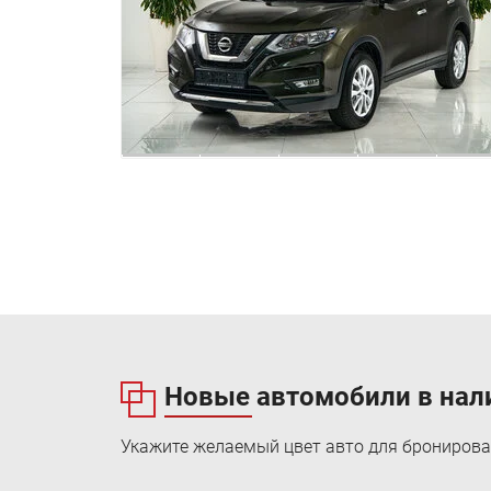
Новые автомобили в нал
Укажите желаемый цвет авто для бронирова