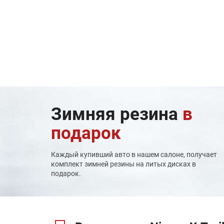
Зимняя резина
в
подарок
Каждый купивший авто в нашем салоне, получает
комплект зимней резины на литых дисках в
подарок.