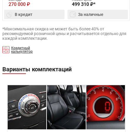
270 000
₽
499 310
₽*
В кредит
За наличные
*Максимальная скидка не может быть более 40% от
рекомендуемой розничной цены и расчитывается отдельно для
каждой комплектации.
Кредитный
калькулятор
Варианты комплектаций