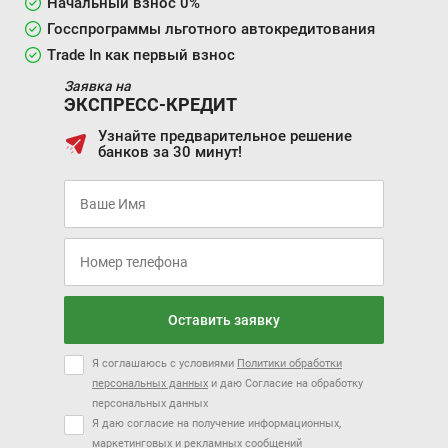
Начальный взнос 0%
Госспрограммы льготного автокредитования
Trade In как первый взнос
Заявка на
ЭКСПРЕСС-КРЕДИТ
Узнайте предварительное решение
банков за 30 минут!
Оставить заявку
Я соглашаюсь с условиями
Политики обработки
персональных данных
и даю Согласие на обработку
персональных данных
Я даю согласие на получение информационных,
маркетинговых и рекламных сообщений