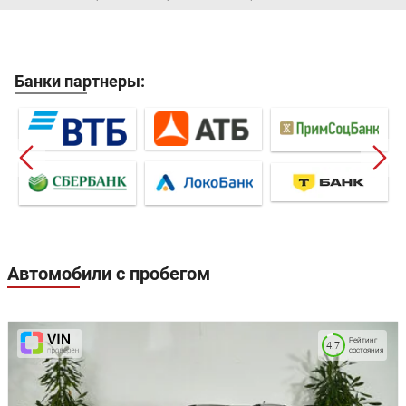
Банки партнеры:
Автомобили с пробегом
Рейтинг
4.7
состояния