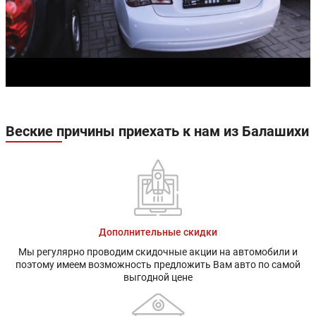
Веские причины приехать к нам из Балашихи
Дополнительные скидки
Мы регулярно проводим скидочные акции на автомобили и
поэтому имеем возможность предложить Вам авто по самой
выгодной цене