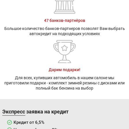
47 банков-партнёров
Большое количество банков-партнеров позволят Вам выбрать
автокредит на подходящих условиях
Дарим подарки!
Для всех, купивших автомобиль в нашем салоне мы
приготовили подарки - комплект зимней резины с дисками или
полный бак бензина на выбор
Экспресс заявка на кредит
Кредит от 6,5%