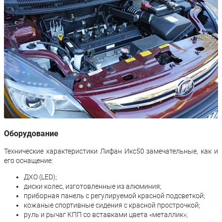
Оборудование
Технические характеристики Лифан Икс50 замечательные, как и
его оснащение:
ДХО (LED);
диски колес, изготовленные из алюминия;
приборная панель с регулируемой красной подсветкой;
кожаные спортивные сидения с красной прострочкой;
руль и рычаг КПП со вставками цвета «металлик»;