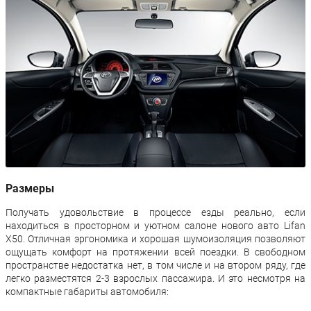
Размеры
Получать удовольствие в процессе езды реально, если
находиться в просторном и уютном салоне нового авто Lifan
X50. Отличная эргономика и хорошая шумоизоляция позволяют
ощущать комфорт на протяжении всей поездки. В свободном
пространстве недостатка нет, в том числе и на втором ряду, где
легко разместятся 2-3 взрослых пассажира. И это несмотря на
компактные габариты автомобиля: