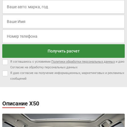
Получить расчет
Я соглашаюсь с условиями
Политики обработки персональных данных
и даю
Согласие на обработку персональных данных
Я даю согласие на получение информационных, маркетинговых и рекламных
сообщений
Описание X50