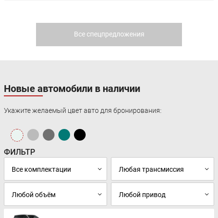
Все спецпредложения
Новые автомобили в наличии
Укажите желаемый цвет авто для бронирования:
ФИЛЬТР