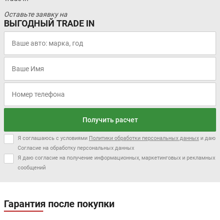
Оставьте заявку на
ВЫГОДНЫЙ TRADE IN
Получить расчет
Я соглашаюсь с условиями
Политики обработки персональных данных
и даю
Согласие на обработку персональных данных
Я даю согласие на получение информационных, маркетинговых и рекламных
сообщений
Гарантия после покупки