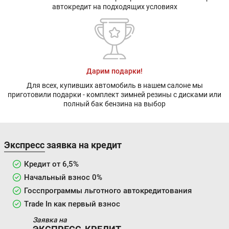
автокредит на подходящих условиях
Дарим подарки!
Для всех, купивших автомобиль в нашем салоне мы
приготовили подарки - комплект зимней резины с дисками или
полный бак бензина на выбор
Экспресс заявка на кредит
Кредит от 6,5%
Начальный взнос 0%
Госспрограммы льготного автокредитования
Trade In как первый взнос
Заявка на