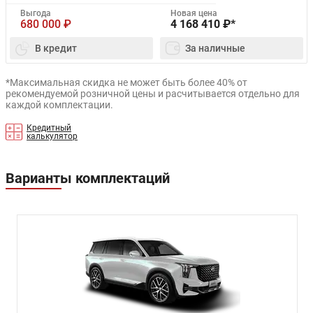
Выгода
Новая цена
680 000
₽
4 168 410
₽*
В кредит
За наличные
*Максимальная скидка не может быть более 40% от
рекомендуемой розничной цены и расчитывается отдельно для
каждой комплектации.
Кредитный
калькулятор
Варианты комплектаций