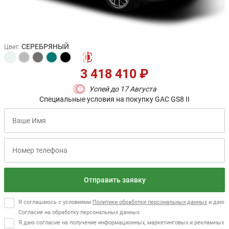
СЕРЕБРЯНЫЙ
Цвет
:
3 418 410 ₽
Успей до 17 Августа
Специальные условия на покупку GAC GS8 II
Отправить заявку
Я соглашаюсь с условиями
Политики обработки персональных данных
и даю
Согласие на обработку персональных данных
Я даю согласие на получение информационных, маркетинговых и рекламных