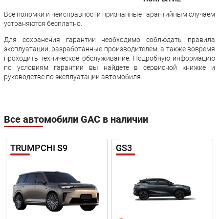
Все поломки и неисправности признанные гарантийным случаем
устраняются бесплатно.
Для сохранения гарантии необходимо соблюдать правила
эксплуатации, разработанные производителем, а также вовремя
проходить техническое обслуживание. Подробную информацию
по условиям гарантии вы найдете в сервисной книжке и
руководстве по эксплуатации автомобиля.
Все автомобили GAC в наличии
TRUMPCHI S9
GS3