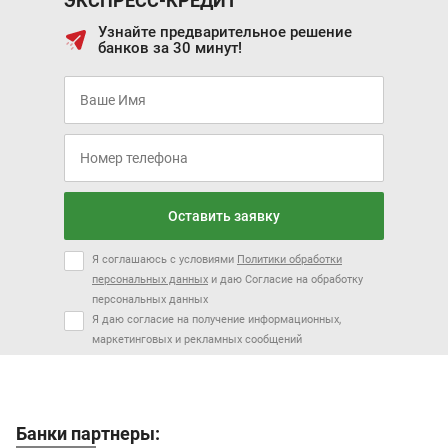
ЭКСПРЕСС-КРЕДИТ
Узнайте предварительное решение
банков за 30 минут!
Оставить заявку
Я соглашаюсь с условиями
Политики обработки
персональных данных
и даю Согласие на обработку
персональных данных
Я даю согласие на получение информационных,
маркетинговых и рекламных сообщений
Банки партнеры: