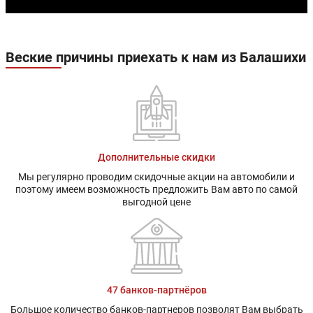
Веские причины приехать к нам из Балашихи
Дополнительные скидки
Мы регулярно проводим скидочные акции на автомобили и
поэтому имеем возможность предложить Вам авто по самой
выгодной цене
47 банков-партнёров
Большое количество банков-партнеров позволят Вам выбрать