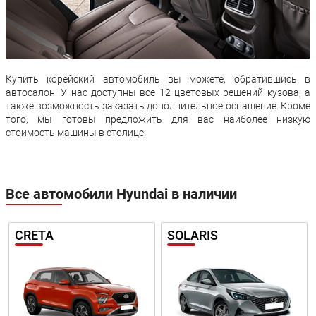
Купить корейский автомобиль вы можете, обратившись в
автосалон. У нас доступны все 12 цветовых решений кузова, а
также возможность заказать дополнительное оснащение. Кроме
того, мы готовы предложить для вас наиболее низкую
стоимость машины в столице.
Все автомобили Hyundai в наличии
CRETA
SOLARIS