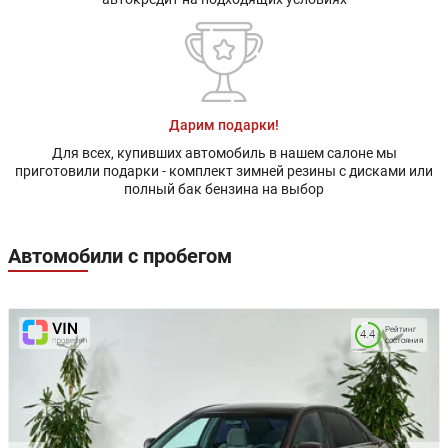
Дарим подарки!
Для всех, купивших автомобиль в нашем салоне мы
приготовили подарки - комплект зимней резины с дисками или
полный бак бензина на выбор
Автомобили с пробегом
Рейтинг
4.4
состояния