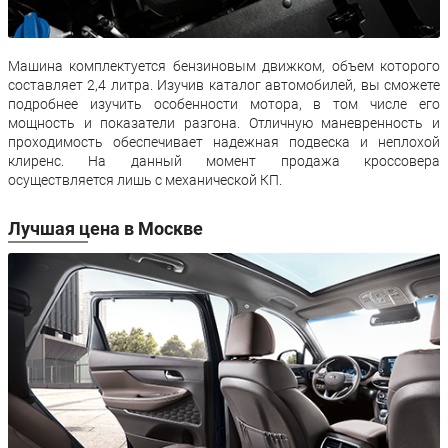
Машина комплектуется бензиновым движком, объем которого
составляет 2,4 литра. Изучив каталог автомобилей, вы сможете
подробнее изучить особенности мотора, в том числе его
мощность и показатели разгона. Отличную маневренность и
проходимость обеспечивает надежная подвеска и неплохой
клиренс. На данный момент продажа кроссовера
осуществляется лишь с механической КП.
Лучшая цена в Москве