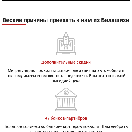
Веские причины приехать к нам из Балашихи
Дополнительные скидки
Мы регулярно проводим скидочные акции на автомобили и
поэтому имеем возможность предложить Вам авто по самой
выгодной цене
47 банков-партнёров
Большое количество банков-партнеров позволят Вам выбрать
автокредит на подходящих условиях