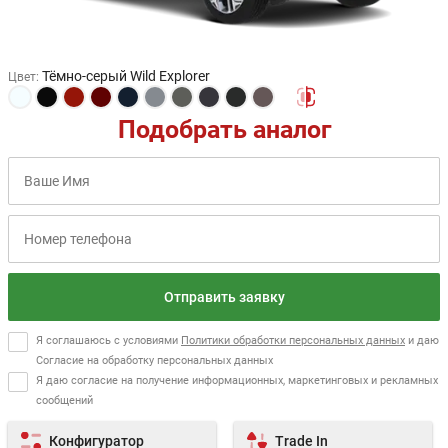
Тёмно-серый Wild Explorer
Цвет
:
Подобрать аналог
Отправить заявку
Я соглашаюсь с условиями
Политики обработки персональных данных
и даю
Согласие на обработку персональных данных
Я даю согласие на получение информационных, маркетинговых и рекламных
сообщений
Конфигуратор
Trade In