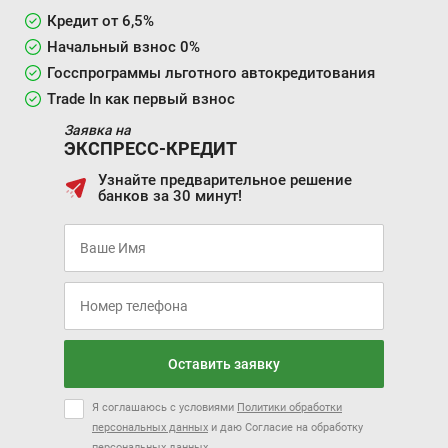
Кредит от 6,5%
Начальный взнос 0%
Госспрограммы льготного автокредитования
Trade In как первый взнос
Заявка на
ЭКСПРЕСС-КРЕДИТ
Узнайте предварительное решение
банков за 30 минут!
Оставить заявку
Я соглашаюсь с условиями
Политики обработки
персональных данных
и даю Согласие на обработку
персональных данных