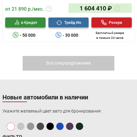
1 604 410 ₽
от 21 890 р./мес.
в Кредит
Трейд Ин
Резерв
Бесплатный резерв
- 50 000
- 30 000
в течении 24 часов
Все спецпредложения
Новые автомобили в наличии
Укажите желаемый цвет авто для бронирования: