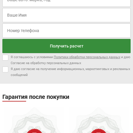
Получить расчет
Я соглашаюсь с условиями
Политики обработки персональных данных
и даю
Согласие на обработку персональных данных
Я даю согласие на получение информационных, маркетинговых и рекламных
сообщений
Гарантия после покупки