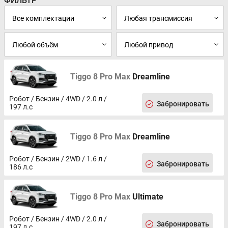
ФИЛЬТР
Tiggo 8 Pro Max
Dreamline
Робот / Бензин / 4WD / 2.0 л /
Забронировать
197 л.с
Tiggo 8 Pro Max
Dreamline
Робот / Бензин / 2WD / 1.6 л /
Забронировать
186 л.с
Tiggo 8 Pro Max
Ultimate
Робот / Бензин / 4WD / 2.0 л /
Забронировать
197 л.с