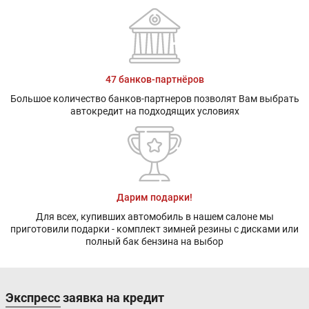
47 банков-партнёров
Большое количество банков-партнеров позволят Вам выбрать
автокредит на подходящих условиях
Дарим подарки!
Для всех, купивших автомобиль в нашем салоне мы
приготовили подарки - комплект зимней резины с дисками или
полный бак бензина на выбор
Экспресс заявка на кредит