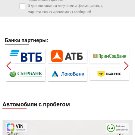
Я даю согласие на получение информационных,
маркетинговых и рекламных сообщений
Банки партнеры:
Автомобили с пробегом
Рейтинг
4.4
состояния