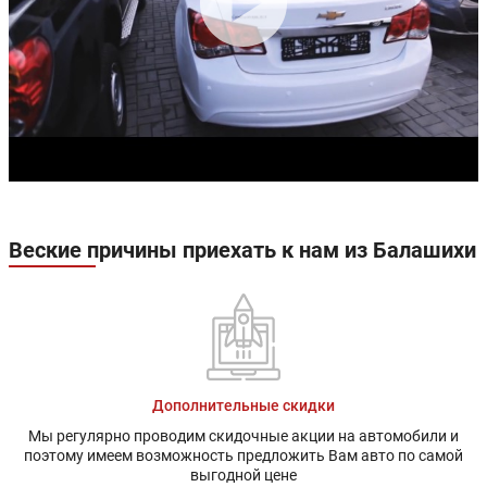
Веские причины приехать к нам из Балашихи
Дополнительные скидки
Мы регулярно проводим скидочные акции на автомобили и
поэтому имеем возможность предложить Вам авто по самой
выгодной цене