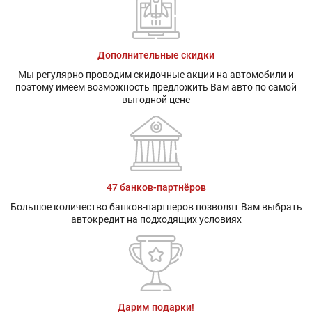
Дополнительные скидки
Мы регулярно проводим скидочные акции на автомобили и
поэтому имеем возможность предложить Вам авто по самой
выгодной цене
47 банков-партнёров
Большое количество банков-партнеров позволят Вам выбрать
автокредит на подходящих условиях
Дарим подарки!