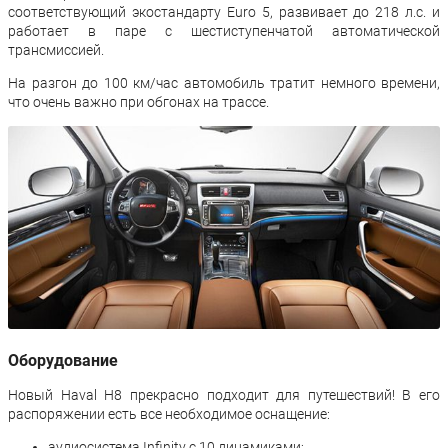
соответствующий экостандарту Euro 5, развивает до 218 л.с. и
работает в паре с шестиступенчатой автоматической
трансмиссией.
На разгон до 100 км/час автомобиль тратит немного времени,
что очень важно при обгонах на трассе.
Оборудование
Новый Haval H8 прекрасно подходит для путешествий! В его
распоряжении есть все необходимое оснащение:
аудиосистема Infinity с 10 динамиками;