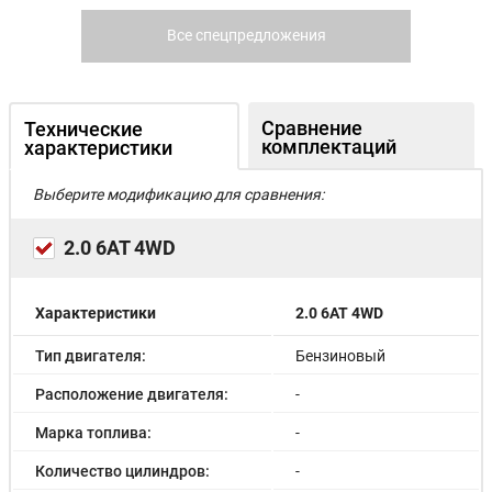
Все спецпредложения
Сравнение
Технические
комплектаций
характеристики
Выберите модификацию для сравнения:
2.0 6AT 4WD
Характеристики
2.0 6AT 4WD
Тип двигателя:
Бензиновый
Расположение двигателя:
-
Марка топлива:
-
Количество цилиндров:
-