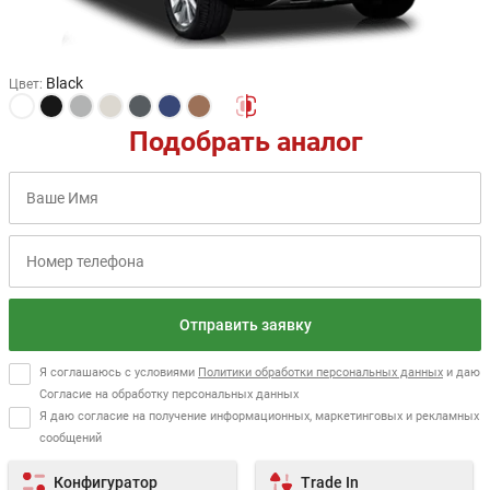
Black
Цвет
:
Подобрать аналог
Отправить заявку
Я соглашаюсь с условиями
Политики обработки персональных данных
и даю
Согласие на обработку персональных данных
Я даю согласие на получение информационных, маркетинговых и рекламных
сообщений
Конфигуратор
Trade In