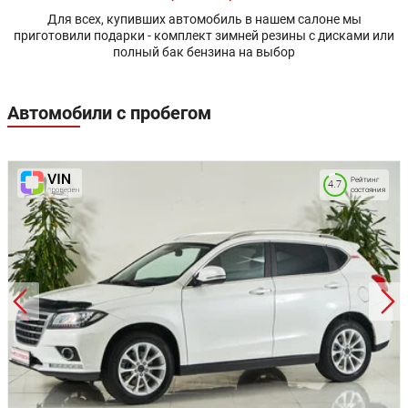
Для всех, купивших автомобиль в нашем салоне мы
приготовили подарки - комплект зимней резины с дисками или
полный бак бензина на выбор
Автомобили с пробегом
Рейтинг
4.7
состояния