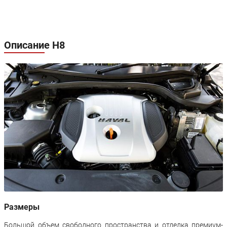
Описание H8
Размеры
Большой объем свободного пространства и отделка премиум-