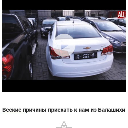
Веские причины приехать к нам из Балашихи