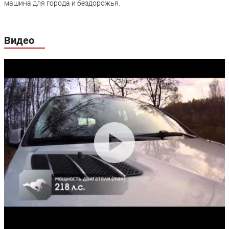
машина для города и бездорожья.
Видео