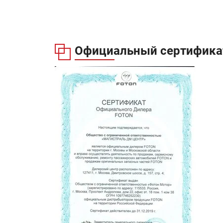
Официальный сертификат