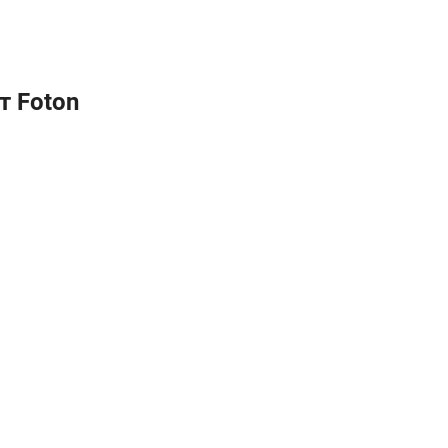
 Foton