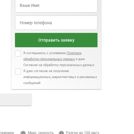
Отправить заявку
Я соглашаюсь с условиями
Политики
обработки персональных данных
и даю
Согласие на обработку персональных данных
Я даю согласие на получение
информационных, маркетинговых и рекламных
сообщений
гажника
Макс. скорость
Разгон до 100 км/ч
Двигатель