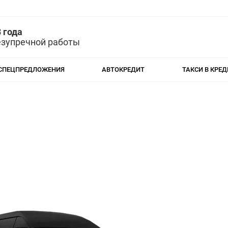
 года
езупречной работы
СПЕЦПРЕДЛОЖЕНИЯ
АВТОКРЕДИТ
ТАКСИ В КРЕД