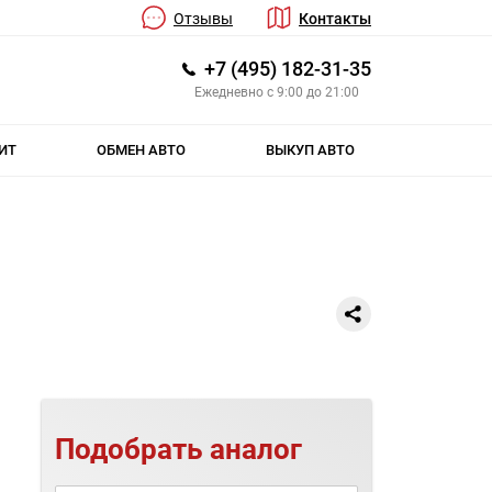
Отзывы
Контакты
+7 (495) 182-31-35
Ежедневно с 9:00 до 21:00
ИТ
ОБМЕН АВТО
ВЫКУП АВТО
Подобрать аналог