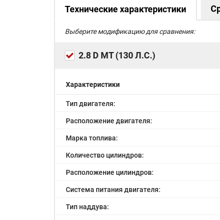
С
Технические характеристики
Выберите модификацию для сравнения:
2.8 D MT (130 Л.С.)
Характеристики
Тип двигателя:
Расположение двигателя:
Марка топлива:
Количество цилиндров:
Расположение цилиндров:
Система питания двигателя:
Тип наддува: