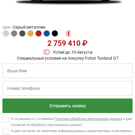
Серый металлик
Цвет
:
2 759 410 ₽
Успей до 10 Августа
Специальные условия на покупку Foton Tunland G7
Отправить заявку
Я соглашаюсь с условиями
Политики обработки персональных данных
и даю
Согласие на обработку персональных данных
Я даю согласие на получение информационных, маркетинговых и рекламных