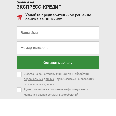
Заявка на
ЭКСПРЕСС-КРЕДИТ
Узнайте предварительное решение
банков за 30 минут!
Оставить заявку
Я соглашаюсь с условиями
Политики обработки
персональных данных
и даю Согласие на обработку
персональных данных
Я даю согласие на получение информационных,
маркетинговых и рекламных сообщений