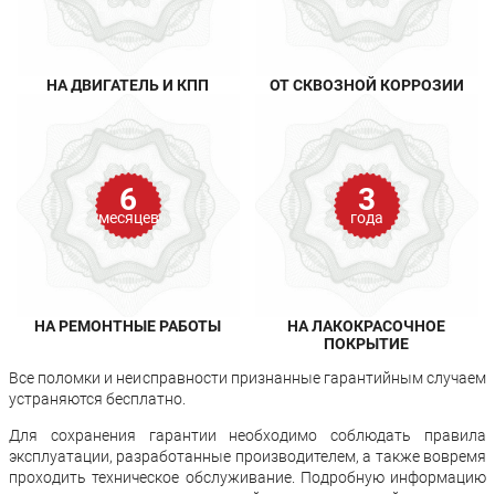
НА ДВИГАТЕЛЬ И КПП
ОТ СКВОЗНОЙ КОРРОЗИИ
6
3
месяцев
года
НА РЕМОНТНЫЕ РАБОТЫ
НА ЛАКОКРАСОЧНОЕ
ПОКРЫТИЕ
Все поломки и неисправности признанные гарантийным случаем
устраняются бесплатно.
Для сохранения гарантии необходимо соблюдать правила
эксплуатации, разработанные производителем, а также вовремя
проходить техническое обслуживание. Подробную информацию