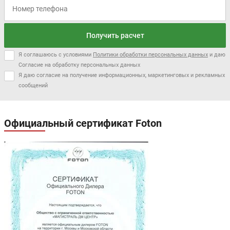
Получить расчет
Я соглашаюсь с условиями
Политики обработки персональных данных
и даю
Согласие на обработку персональных данных
Я даю согласие на получение информационных, маркетинговых и рекламных
сообщений
Официальный сертификат Foton