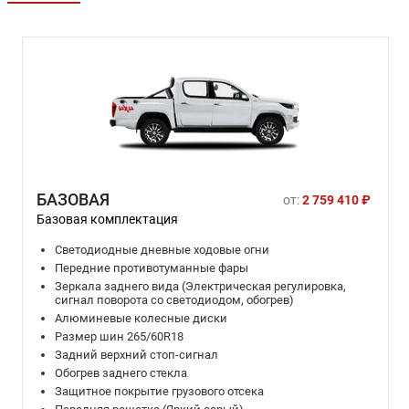
БАЗОВАЯ
от:
2 759 410 ₽
Базовая комплектация
Светодиодные дневные ходовые огни
Передние противотуманные фары
Зеркала заднего вида (Электрическая регулировка,
сигнал поворота со светодиодом, обогрев)
Алюминевые колесные диски
Размер шин 265/60R18
Задний верхний стоп‑сигнал
Обогрев заднего стекла
Защитное покрытие грузового отсека