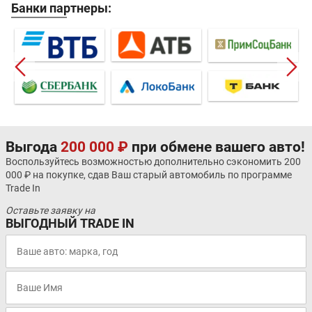
Банки партнеры:
Выгода
200 000 ₽
при обмене вашего авто!
Воспользуйтесь возможностью дополнительно сэкономить 200
000 ₽ на покупке, сдав Ваш старый автомобиль по программе
Trade In
Оставьте заявку на
ВЫГОДНЫЙ TRADE IN