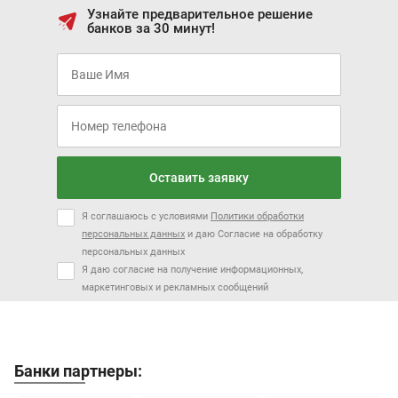
Узнайте предварительное решение
банков за 30 минут!
Оставить заявку
Я соглашаюсь с условиями
Политики обработки
персональных данных
и даю Согласие на обработку
персональных данных
Я даю согласие на получение информационных,
маркетинговых и рекламных сообщений
Банки партнеры: