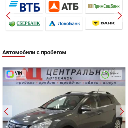
Автомобили с пробегом
Рейтинг
4.7
состояния