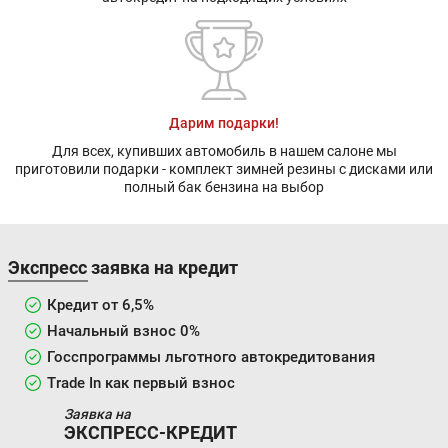
Дарим подарки!
Для всех, купивших автомобиль в нашем салоне мы
приготовили подарки - комплект зимней резины с дисками или
полный бак бензина на выбор
Экспресс заявка на кредит
Кредит от 6,5%
Начальный взнос 0%
Госспрограммы льготного автокредитования
Trade In как первый взнос
Заявка на
ЭКСПРЕСС-КРЕДИТ