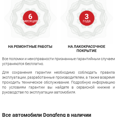
6
3
месяцев
года
НА РЕМОНТНЫЕ РАБОТЫ
НА ЛАКОКРАСОЧНОЕ
ПОКРЫТИЕ
Все поломки и неисправности признанные гарантийным случаем
устраняются бесплатно.
Для сохранения гарантии необходимо соблюдать правила
эксплуатации, разработанные производителем, а также вовремя
проходить техническое обслуживание. Подробную информацию
по условиям гарантии вы найдете в сервисной книжке и
руководстве по эксплуатации автомобиля.
Все автомобили Dongfeng в наличии