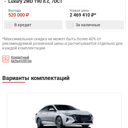
Luxury 2WD
190 л.с, 7DCT
Выгода
Новая цена
520 000
₽
2 469 410
₽*
В кредит
За наличные
*Максимальная скидка не может быть более 40% от
рекомендуемой розничной цены и расчитывается отдельно для
каждой комплектации.
Кредитный
калькулятор
Варианты комплектаций