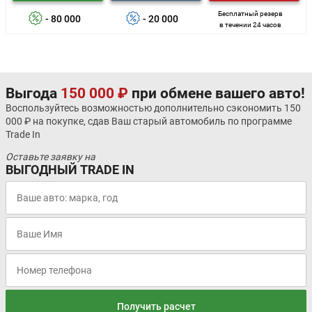
Бесплатный резерв
- 80 000
- 20 000
в течении 24 часов
Выгода
150 000 ₽
при обмене вашего авто!
Воспользуйтесь возможностью дополнительно сэкономить 150
000 ₽ на покупке, сдав Ваш старый автомобиль по программе
Trade In
Оставьте заявку на
ВЫГОДНЫЙ TRADE IN
Получить расчет