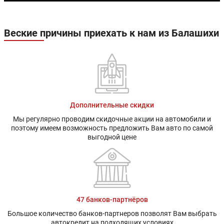
Веские причины приехать к нам из Балашихи
Дополнительные скидки
Мы регулярно проводим скидочные акции на автомобили и
поэтому имеем возможность предложить Вам авто по самой
выгодной цене
47 банков-партнёров
Большое количество банков-партнеров позволят Вам выбрать
автокредит на подходящих условиях