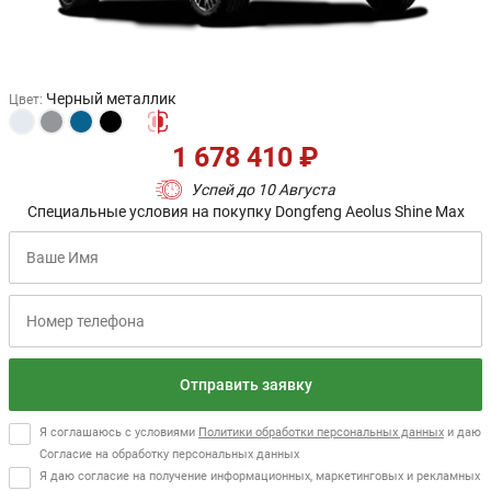
Черный металлик
Цвет
:
1 678 410 ₽
Успей до 10 Августа
Специальные условия на покупку Dongfeng Aeolus Shine Max
Отправить заявку
Я соглашаюсь с условиями
Политики обработки персональных данных
и даю
Согласие на обработку персональных данных
Я даю согласие на получение информационных, маркетинговых и рекламных