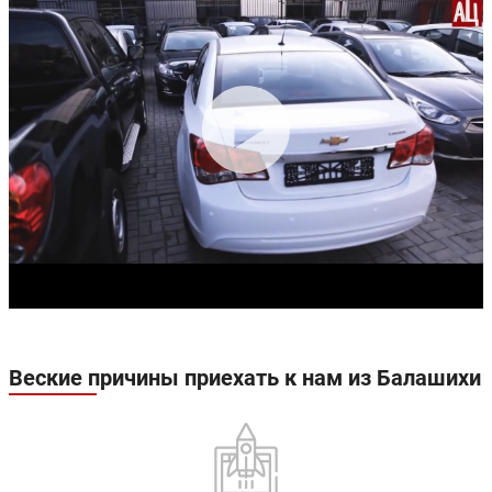
Веские причины приехать к нам из Балашихи