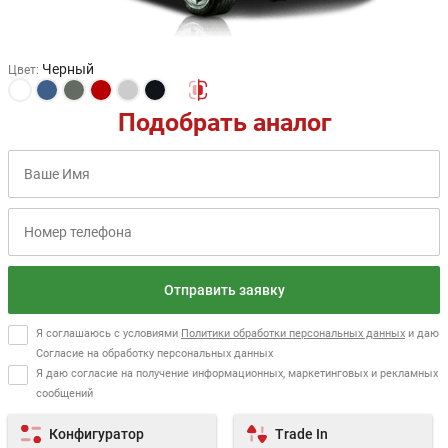
Черный
Цвет
:
Подобрать аналог
Отправить заявку
Я соглашаюсь с условиями
Политики обработки персональных данных
и даю
Согласие на обработку персональных данных
Я даю согласие на получение информационных, маркетинговых и рекламных
сообщений
Конфигуратор
Trade In