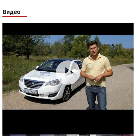
Видео