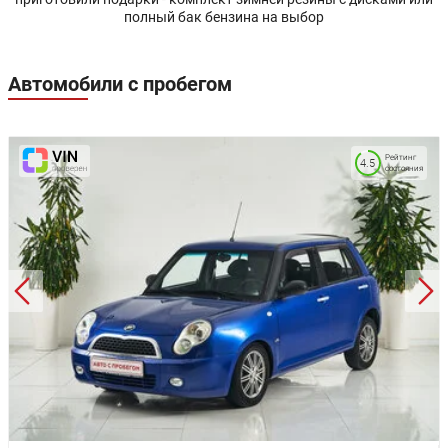
полный бак бензина на выбор
Автомобили с пробегом
Рейтинг
4.5
состояния