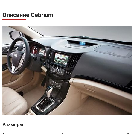
Описание Cebrium
Размеры