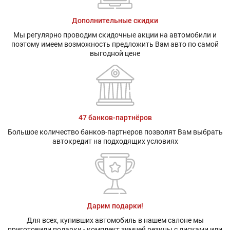
Дополнительные скидки
Мы регулярно проводим скидочные акции на автомобили и
поэтому имеем возможность предложить Вам авто по самой
выгодной цене
47 банков-партнёров
Большое количество банков-партнеров позволят Вам выбрать
автокредит на подходящих условиях
Дарим подарки!
Для всех, купивших автомобиль в нашем салоне мы
приготовили подарки - комплект зимней резины с дисками или