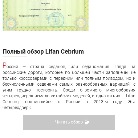
Полный обзор Lifan Cebrium
Р
оссия — страна седанов, или седаномания. Глядя на
российские дороги, которые по большей части заполнены не
только кроссоверами с передним или полным приводом, но и
бесчисленными седанами самых разнообразных вариаций, с
этим трудно поспорить. Среди огромного многообразия
четырехдверок немало китайских моделей, и одна из них — Lifan
Cebrium, появившийся в России в 2013-м году. Эта
четырехдверк...
Читать обзор