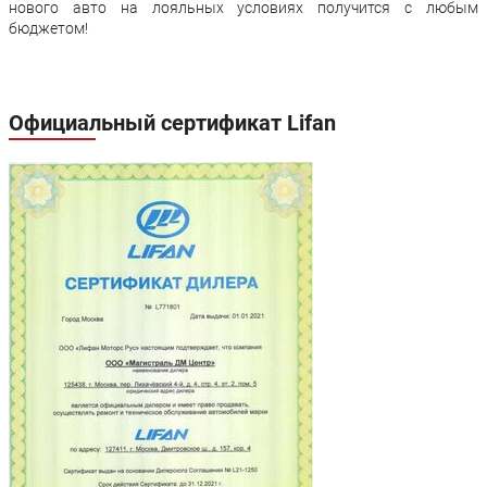
нового авто на лояльных условиях получится с любым
бюджетом!
Официальный сертификат Lifan