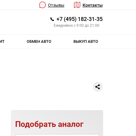
Отзывы
Контакты
+7 (495) 182-31-35
Ежедневно с 9:00 до 21:00
ИТ
ОБМЕН АВТО
ВЫКУП АВТО
Подобрать аналог