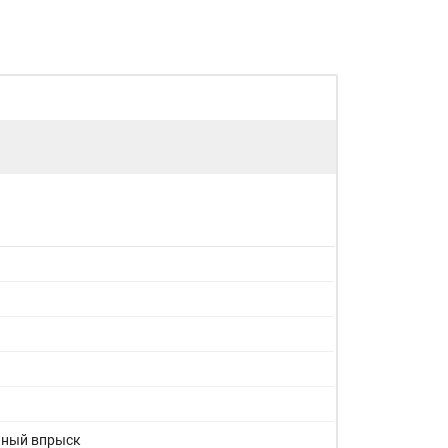
нный впрыск