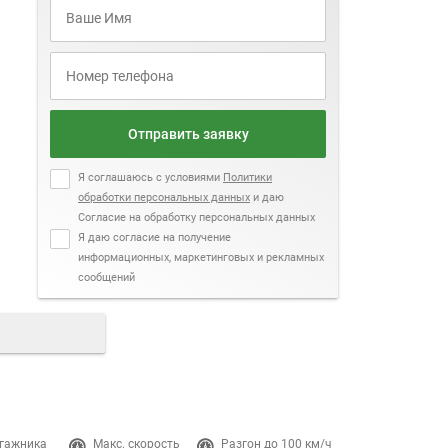
Отправить заявку
Я соглашаюсь с условиями
Политики
обработки персональных данных
и даю
Согласие на обработку персональных данных
Я даю согласие на получение
информационных, маркетинговых и рекламных
сообщений
гажника
Макс. скорость
Разгон до 100 км/ч
Двигатель