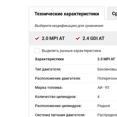
С
Технические характеристики
Выберите модификацию для сравнения:
2.0 MPI AT
2.4 GDI AT
Выделить разные характеристики
Характеристики
2.0 MPI AT
Тип двигателя:
Бензиновы
Расположение двигателя:
Поперечно
Марка топлива:
АИ - 95
Количество цилиндров:
4
Расположение цилиндров:
Рядное
Система питания двигателя:
Распредел