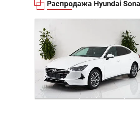
Распродажа
Hyundai Sona