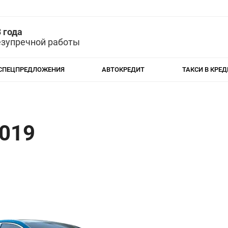
 года
езупречной работы
СПЕЦПРЕДЛОЖЕНИЯ
АВТОКРЕДИТ
ТАКСИ В КРЕД
2019