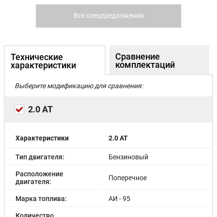
Все спецпредложения
Сравнение
Технические
комплектаций
характеристики
Выберите модификацию для сравнения:
2.0 AT
Характеристики
2.0 AT
Тип двигателя:
Бензиновый
Расположение
Поперечное
двигателя:
Марка топлива:
АИ - 95
Количество