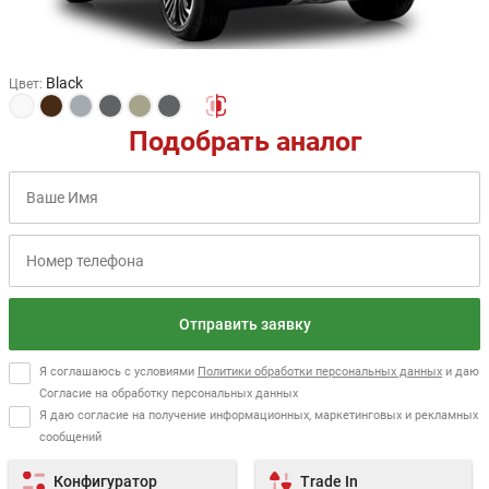
Black
Цвет
:
Подобрать аналог
Отправить заявку
Я соглашаюсь с условиями
Политики обработки персональных данных
и даю
Согласие на обработку персональных данных
Я даю согласие на получение информационных, маркетинговых и рекламных
сообщений
Конфигуратор
Trade In