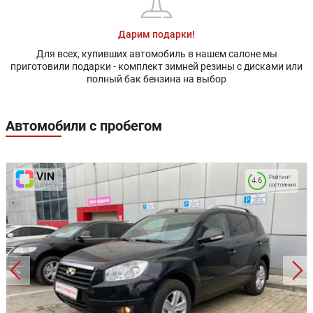
Дарим подарки!
Для всех, купивших автомобиль в нашем салоне мы
приготовили подарки - комплект зимней резины с дисками или
полный бак бензина на выбор
Автомобили с пробегом
Рейтинг
4.6
состояния