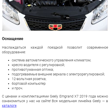
Оснащение
Наслаждаться каждой поездкой позволит современное
оборудование:
система автоматического управления климатом;
кресло водителя с регулировкой;
противотуманная оптика;
подогреваемые внешние зеркала с электрорегулировкой;
12-вольтная розетка;
бортовой компьютер
и проч.
С ценами и комплектациями Geely Emgrand X7 2019 года можно
ознакомиться у нас на сайте! Вся модельная линейка Geely — в
каталоге
.