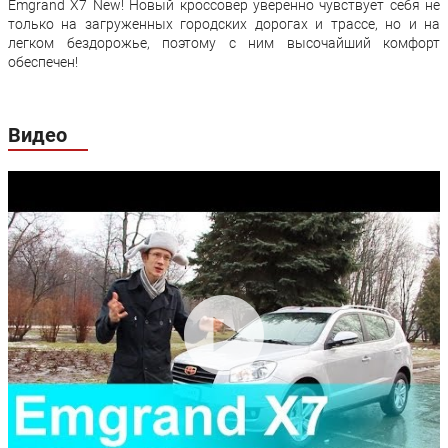
Emgrand X7 New! Новый кроссовер уверенно чувствует себя не
только на загруженных городских дорогах и трассе, но и на
легком бездорожье, поэтому с ним высочайший комфорт
обеспечен!
Видео