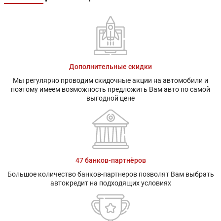
Дополнительные скидки
Мы регулярно проводим скидочные акции на автомобили и
поэтому имеем возможность предложить Вам авто по самой
выгодной цене
47 банков-партнёров
Большое количество банков-партнеров позволят Вам выбрать
автокредит на подходящих условиях