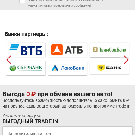
маркетинговых и рекламных сообщений
Банки партнеры:
Выгода
0 ₽
при обмене вашего авто!
Воспользуйтесь возможностью дополнительно сэкономить 0 ₽
на покупке, сдав Ваш старый автомобиль по программе Trade In
Оставьте заявку на
ВЫГОДНЫЙ TRADE IN