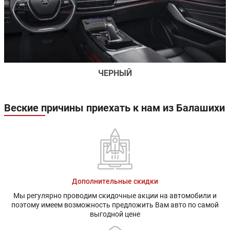
ЧЕРНЫЙ
Веские причины приехать к нам из Балашихи
Дополнительные скидки
Мы регулярно проводим скидочные акции на автомобили и
поэтому имеем возможность предложить Вам авто по самой
выгодной цене