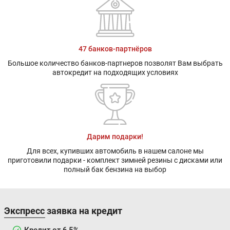
47 банков-партнёров
Большое количество банков-партнеров позволят Вам выбрать
автокредит на подходящих условиях
Дарим подарки!
Для всех, купивших автомобиль в нашем салоне мы
приготовили подарки - комплект зимней резины с дисками или
полный бак бензина на выбор
Экспресс заявка на кредит