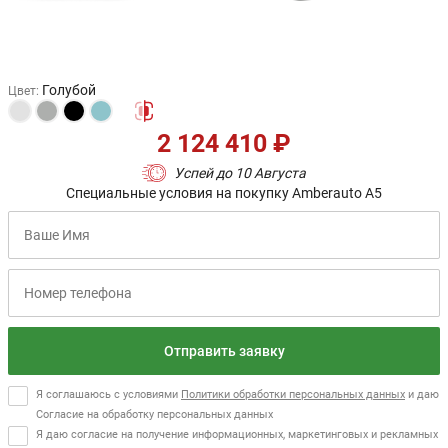
Голубой
Цвет
:
2 124 410 ₽
Успей до 10 Августа
Специальные условия на покупку Amberauto A5
Отправить заявку
Я соглашаюсь с условиями
Политики обработки персональных данных
и даю
Согласие на обработку персональных данных
Я даю согласие на получение информационных, маркетинговых и рекламных