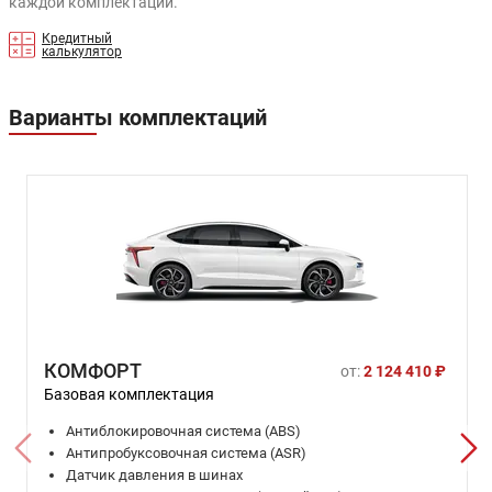
каждой комплектации.
Кредитный
калькулятор
Варианты комплектаций
КОМФОРТ
от:
2 124 410 ₽
Базовая комплектация
Антиблокировочная система (ABS)
Антипробуксовочная система (ASR)
Датчик давления в шинах