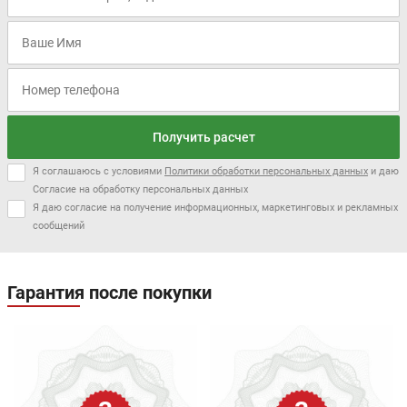
Получить расчет
Я соглашаюсь с условиями
Политики обработки персональных данных
и даю
Согласие на обработку персональных данных
Я даю согласие на получение информационных, маркетинговых и рекламных
сообщений
Гарантия после покупки