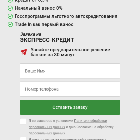
Кредит от 6,5%
Начальный взнос 0%
Госспрограммы льготного автокредитования
Trade In как первый взнос
Заявка на
ЭКСПРЕСС-КРЕДИТ
Узнайте предварительное решение
банков за 30 минут!
Оставить заявку
Я соглашаюсь с условиями
Политики обработки
персональных данных
и даю Согласие на обработку
персональных данных
Я даю согласие на получение информационных,