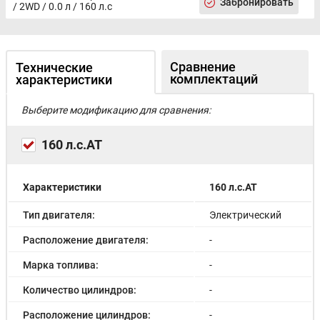
Забронировать
/ 2WD / 0.0 л / 160 л.с
Сравнение
Технические
комплектаций
характеристики
Выберите модификацию для сравнения:
160 л.с.AT
Характеристики
160 л.с.AT
Тип двигателя:
Электрический
Расположение двигателя:
-
Марка топлива:
-
Количество цилиндров:
-
Расположение цилиндров:
-