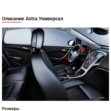
Описание Astra Универсал
Размеры