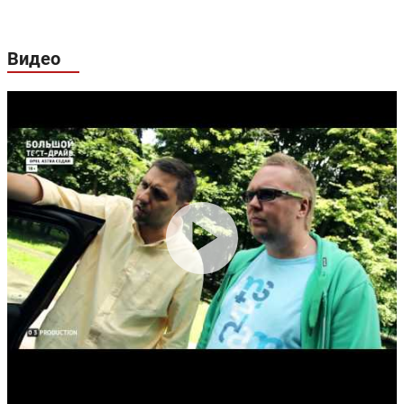
Гарантия:
3 года или 100 000 км пробега
Видео