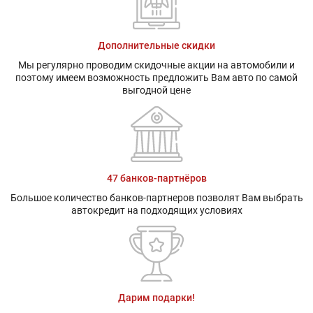
Дополнительные скидки
Мы регулярно проводим скидочные акции на автомобили и
поэтому имеем возможность предложить Вам авто по самой
выгодной цене
47 банков-партнёров
Большое количество банков-партнеров позволят Вам выбрать
автокредит на подходящих условиях
Дарим подарки!