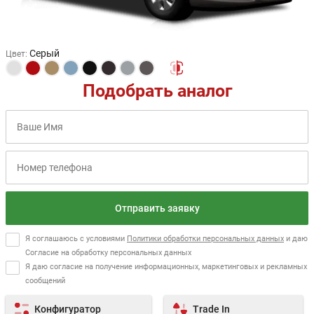
Серый
Цвет
:
Подобрать аналог
Отправить заявку
Я соглашаюсь с условиями
Политики обработки персональных данных
и даю
Согласие на обработку персональных данных
Я даю согласие на получение информационных, маркетинговых и рекламных
сообщений
Конфигуратор
Trade In