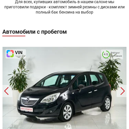
Для всех, купивших автомобиль в нашем салоне мы
приготовили подарки - комплект зимней резины с дисками или
полный бак бензина на выбор
Автомобили с пробегом
Рейтинг
4.6
состояния