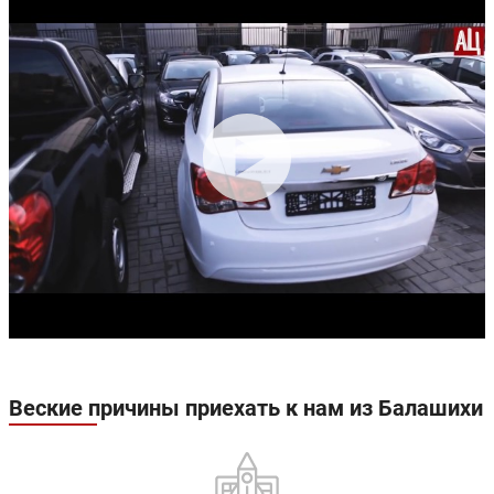
Веские причины приехать к нам из Балашихи