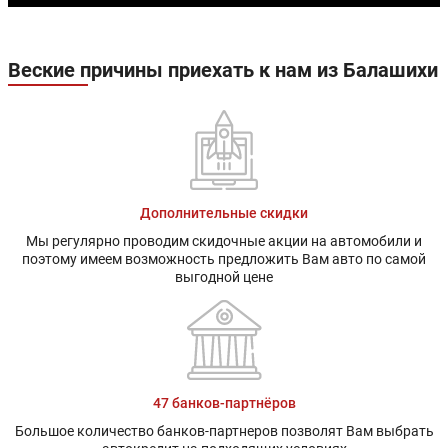
Веские причины приехать к нам из Балашихи
Дополнительные скидки
Мы регулярно проводим скидочные акции на автомобили и
поэтому имеем возможность предложить Вам авто по самой
выгодной цене
47 банков-партнёров
Большое количество банков-партнеров позволят Вам выбрать