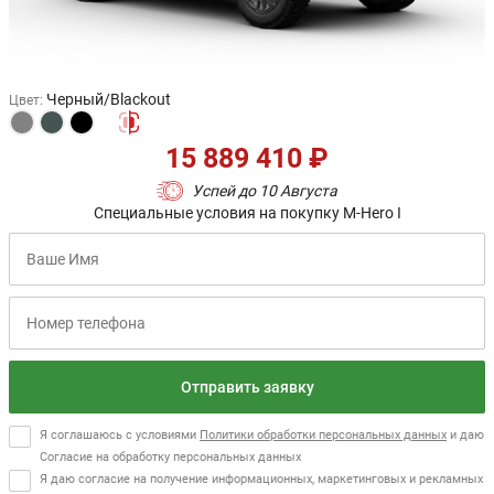
Черный/Blackout
Цвет
:
15 889 410 ₽
Успей до 10 Августа
Специальные условия на покупку M-Hero I
Отправить заявку
Я соглашаюсь с условиями
Политики обработки персональных данных
и даю
Согласие на обработку персональных данных
Я даю согласие на получение информационных, маркетинговых и рекламных