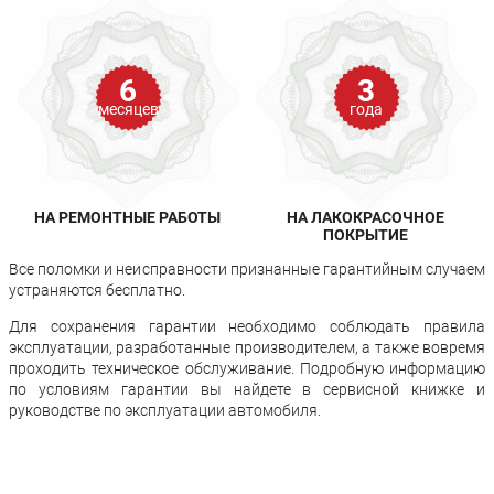
6
3
месяцев
года
НА РЕМОНТНЫЕ РАБОТЫ
НА ЛАКОКРАСОЧНОЕ
ПОКРЫТИЕ
Все поломки и неисправности признанные гарантийным случаем
устраняются бесплатно.
Для сохранения гарантии необходимо соблюдать правила
эксплуатации, разработанные производителем, а также вовремя
проходить техническое обслуживание. Подробную информацию
по условиям гарантии вы найдете в сервисной книжке и
руководстве по эксплуатации автомобиля.