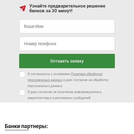
Узнайте предварительное решение
банков за 30 минут!
Оставить заявку
Я соглашаюсь с условиями
Политики обработки
персональных данных
и даю Согласие на обработку
персональных данных
Я даю согласие на получение информационных,
маркетинговых и рекламных сообщений
Банки партнеры: