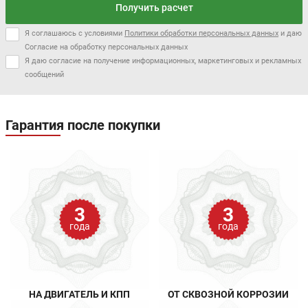
Получить расчет
Я соглашаюсь с условиями
Политики обработки персональных данных
и даю
Согласие на обработку персональных данных
Я даю согласие на получение информационных, маркетинговых и рекламных
сообщений
Гарантия после покупки
3
3
года
года
НА ДВИГАТЕЛЬ И КПП
ОТ СКВОЗНОЙ КОРРОЗИИ