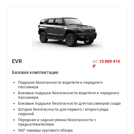
EVR
от:
15 889 410
₽
Базовая комплектация
Подушки безопасности водителя и переднего
пассажира
Боковые подушки безопасности водителя и переднего
пассажира
Боковые подушки безопасности для пассажиров сзади
Шторки безопасности для первого / второго ряда
сидений
Передние и задние ремни безопасности с
преднатяжителями
360° камеры кругового обзора