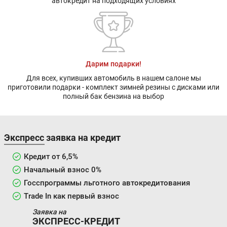
автокредит на подходящих условиях
Дарим подарки!
Для всех, купивших автомобиль в нашем салоне мы
приготовили подарки - комплект зимней резины с дисками или
полный бак бензина на выбор
Экспресс заявка на кредит
Кредит от 6,5%
Начальный взнос 0%
Госспрограммы льготного автокредитования
Trade In как первый взнос
Заявка на
ЭКСПРЕСС-КРЕДИТ