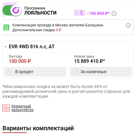
Программа
ЛОЯЛЬНОСТИ
100 000 ₽*
Компенсация проезда в Москву жителям Балашихи.
Дополнительная скидка
0 ₽
EVR 4WD
816 л.с, AT
Выгода
Новая цена
100 000
₽
15 889 410
₽*
В кредит
За наличные
*Максимальная скидка не может быть более 40% от
рекомендуемой розничной цены и расчитывается отдельно для
каждой комплектации.
Кредитный
калькулятор
Варианты комплектаций