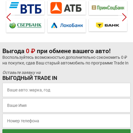
Выгода
0 ₽
при обмене вашего авто!
Воспользуйтесь возможностью дополнительно сэкономить 0 ₽
на покупке, сдав Ваш старый автомобиль по программе Trade In
Оставьте заявку на
ВЫГОДНЫЙ TRADE IN