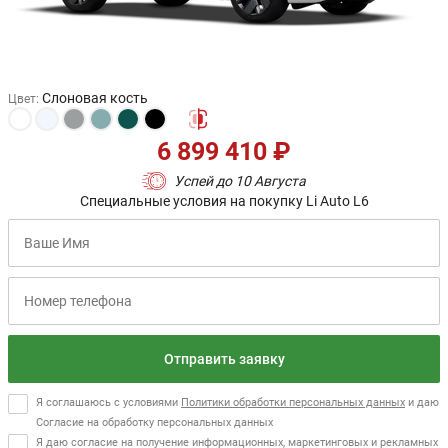
Слоновая кость
Цвет
:
6 899 410 ₽
Успей до 10 Августа
Специальные условия на покупку Li Auto L6
Отправить заявку
Я соглашаюсь с условиями
Политики обработки персональных данных
и даю
Согласие на обработку персональных данных
Я даю согласие на получение информационных, маркетинговых и рекламных