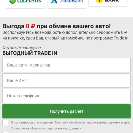
Выгода
0 ₽
при обмене вашего авто!
Воспользуйтесь возможностью дополнительно сэкономить 0 ₽
на покупке, сдав Ваш старый автомобиль по программе Trade In
Оставьте заявку на
ВЫГОДНЫЙ TRADE IN
Получить расчет
Я соглашаюсь с условиями
Политики обработки персональных данных
и даю
Согласие на обработку персональных данных