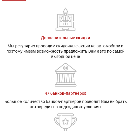
Дополнительные скидки
Мы регулярно проводим скидочные акции на автомобили и
поэтому имеем возможность предложить Вам авто по самой
выгодной цене
47 банков-партнёров
Большое количество банков-партнеров позволят Вам выбрать
автокредит на подходящих условиях