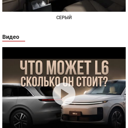
СЕРЫЙ
Видео