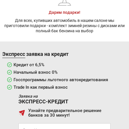
Дарим подарки!
Для всех, купивших автомобиль в нашем салоне мы
приготовили подарки - комплект зимней резины с дисками или
полный бак бензина на выбор
Экспресс заявка на кредит
Кредит от 6,5%
Начальный взнос 0%
Госспрограммы льготного автокредитования
Trade In как первый взнос
Заявка на
ЭКСПРЕСС-КРЕДИТ
Узнайте предварительное решение
банков за 30 минут!