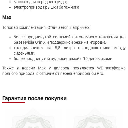
массаж для переднего ряда;
электропривод крышки багажника.
Max
Топовая комплектация. Отличается, например:
более продвинутой системой автономного вождения (на
базе Nvidia Orin X и поддержкой режима «город»);
холодильником на 8,8 литра в подлокотнике между
сиденьями;
более продвинутой аудиосистемой с 19 динамиками.
Также в версии Max у дилеров появляется WD-платформа
полного привода, в отличие от переднеприводной Pro.
Гарантия после покупки