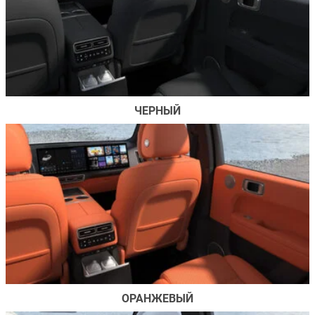
ЧЕРНЫЙ
ОРАНЖЕВЫЙ