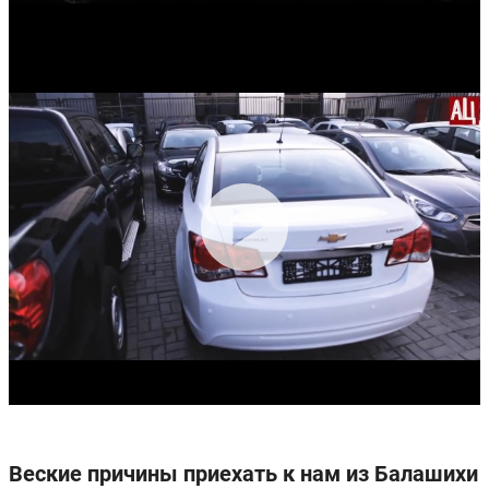
Веские причины приехать к нам из Балашихи