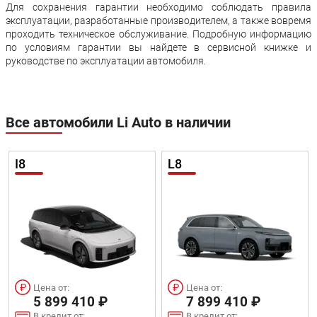
Для сохранения гарантии необходимо соблюдать правила
эксплуатации, разработанные производителем, а также вовремя
проходить техническое обслуживание. Подробную информацию
по условиям гарантии вы найдете в сервисной книжке и
руководстве по эксплуатации автомобиля.
Все автомобили Li Auto в наличии
I8
L8
Цена от:
Цена от:
5 899 410 ₽
7 899 410 ₽
В кредит от:
В кредит от: