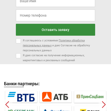
Оставить заявку
Я соглашаюсь с условиями
Политики обработки
персональных данных
и даю Согласие на обработку
персональных данных
Я даю согласие на получение информационных,
маркетинговых и рекламных сообщений
Банки партнеры: