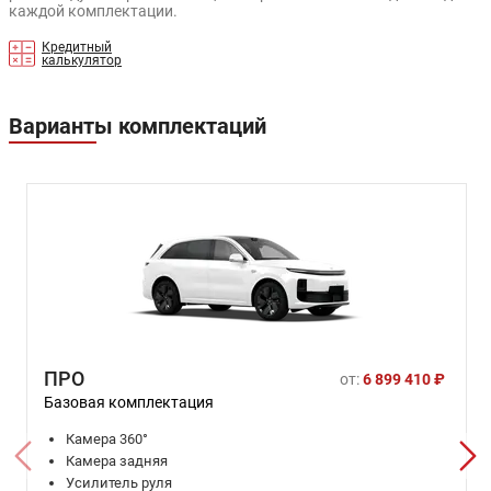
каждой комплектации.
Кредитный
калькулятор
Варианты комплектаций
ПРО
от:
6 899 410 ₽
Базовая комплектация
Камера 360°
Камера задняя
Усилитель руля