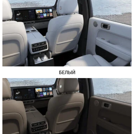
БЕЛЫЙ