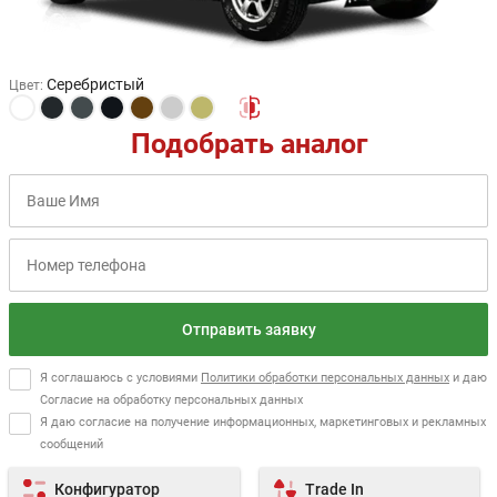
Серебристый
Цвет
:
Подобрать аналог
Отправить заявку
Я соглашаюсь с условиями
Политики обработки персональных данных
и даю
Согласие на обработку персональных данных
Я даю согласие на получение информационных, маркетинговых и рекламных
сообщений
Конфигуратор
Trade In