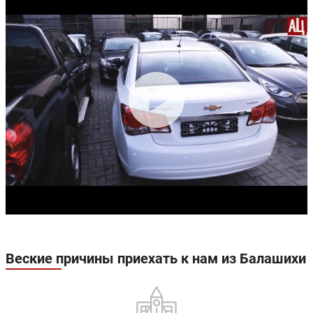
Веские причины приехать к нам из Балашихи