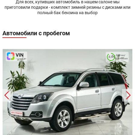
Для всех, купивших автомобиль в нашем салоне мы
приготовили подарки - комплект зимней резины с дисками или
полный бак бензина на выбор
Автомобили с пробегом
Рейтинг
4.6
состояния