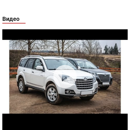
Видео