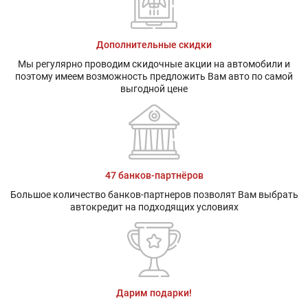
Дополнительные скидки
Мы регулярно проводим скидочные акции на автомобили и
поэтому имеем возможность предложить Вам авто по самой
выгодной цене
47 банков-партнёров
Большое количество банков-партнеров позволят Вам выбрать
автокредит на подходящих условиях
Дарим подарки!