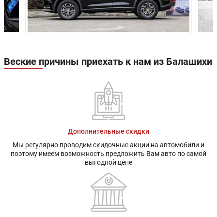
Веские причины приехать к нам из Балашихи
Дополнительные скидки
Мы регулярно проводим скидочные акции на автомобили и
поэтому имеем возможность предложить Вам авто по самой
выгодной цене