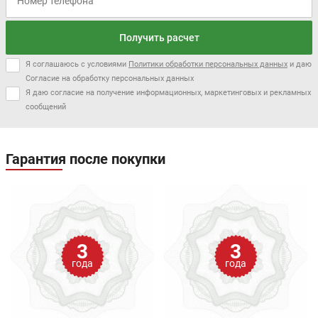
Получить расчет
Я соглашаюсь с условиями
Политики обработки персональных данных
и даю
Согласие на обработку персональных данных
Я даю согласие на получение информационных, маркетинговых и рекламных
сообщений
Гарантия после покупки
3
3
года
года