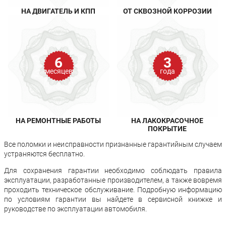
НА ДВИГАТЕЛЬ И КПП
ОТ СКВОЗНОЙ КОРРОЗИИ
6
3
месяцев
года
НА РЕМОНТНЫЕ РАБОТЫ
НА ЛАКОКРАСОЧНОЕ
ПОКРЫТИЕ
Все поломки и неисправности признанные гарантийным случаем
устраняются бесплатно.
Для сохранения гарантии необходимо соблюдать правила
эксплуатации, разработанные производителем, а также вовремя
проходить техническое обслуживание. Подробную информацию
по условиям гарантии вы найдете в сервисной книжке и
руководстве по эксплуатации автомобиля.