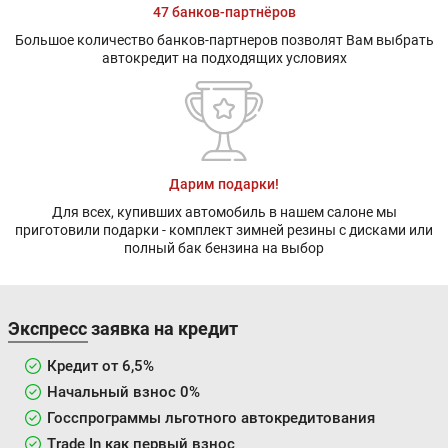
47 банков-партнёров
Большое количество банков-партнеров позволят Вам выбрать
автокредит на подходящих условиях
Дарим подарки!
Для всех, купивших автомобиль в нашем салоне мы
приготовили подарки - комплект зимней резины с дисками или
полный бак бензина на выбор
Экспресс заявка на кредит
Кредит от 6,5%
Начальный взнос 0%
Госспрограммы льготного автокредитования
Trade In как первый взнос