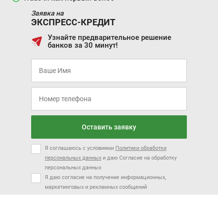
Заявка на
ЭКСПРЕСС-КРЕДИТ
Узнайте предварительное решение
банков за 30 минут!
Оставить заявку
Я соглашаюсь с условиями
Политики обработки
персональных данных
и даю Согласие на обработку
персональных данных
Я даю согласие на получение информационных,
маркетинговых и рекламных сообщений