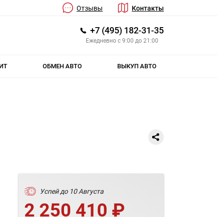
Отзывы
Контакты
+7 (495) 182-31-35
Ежедневно с 9:00 до 21:00
ИТ
ОБМЕН АВТО
ВЫКУП АВТО
Успей до 10 Августа
2 250 410 ₽