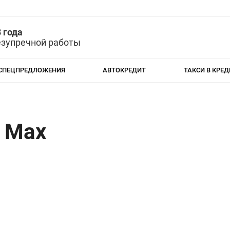
 года
езупречной работы
СПЕЦПРЕДЛОЖЕНИЯ
АВТОКРЕДИТ
ТАКСИ В КРЕД
o Max