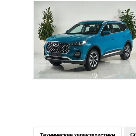
С
Технические характеристики