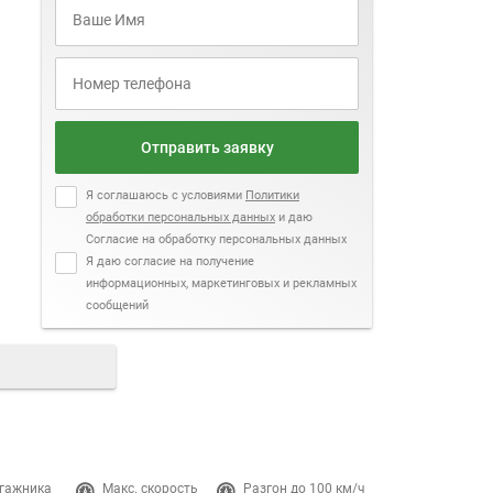
Отправить заявку
Я соглашаюсь с условиями
Политики
обработки персональных данных
и даю
Согласие на обработку персональных данных
Я даю согласие на получение
информационных, маркетинговых и рекламных
сообщений
гажника
Макс. скорость
Разгон до 100 км/ч
Двигатель