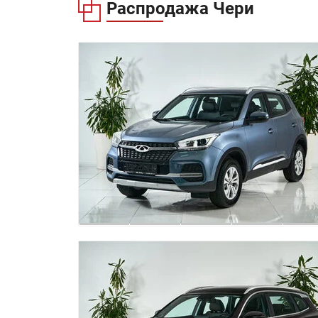
Распродажа
Чери