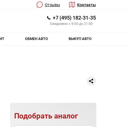
Отзывы
Контакты
+7 (495) 182-31-35
Ежедневно с 9:00 до 21:00
ИТ
ОБМЕН АВТО
ВЫКУП АВТО
Подобрать аналог