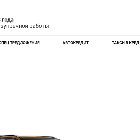
 года
езупречной работы
СПЕЦПРЕДЛОЖЕНИЯ
АВТОКРЕДИТ
ТАКСИ В КРЕД