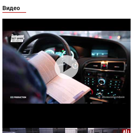
Видео
Гарантия:
3 года или 100 000 км пробега