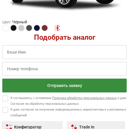
Черный
Цвет
:
Подобрать аналог
Отправить заявку
Я соглашаюсь с условиями
Политики обработки персональных данных
и даю
Согласие на обработку персональных данных
Я даю согласие на получение информационных, маркетинговых и рекламных
сообщений
Конфигуратор
Trade In