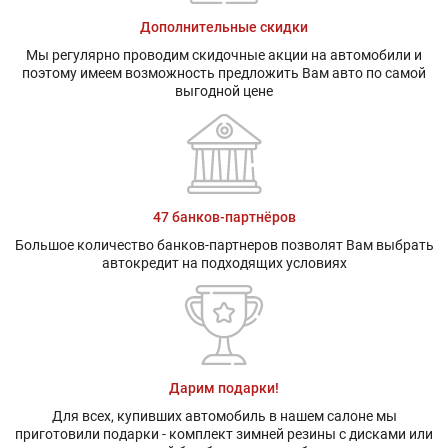
Дополнительные скидки
Мы регулярно проводим скидочные акции на автомобили и
поэтому имеем возможность предложить Вам авто по самой
выгодной цене
47 банков-партнёров
Большое количество банков-партнеров позволят Вам выбрать
автокредит на подходящих условиях
Дарим подарки!
Для всех, купивших автомобиль в нашем салоне мы
приготовили подарки - комплект зимней резины с дисками или