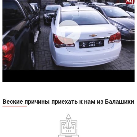
Веские причины приехать к нам из Балашихи