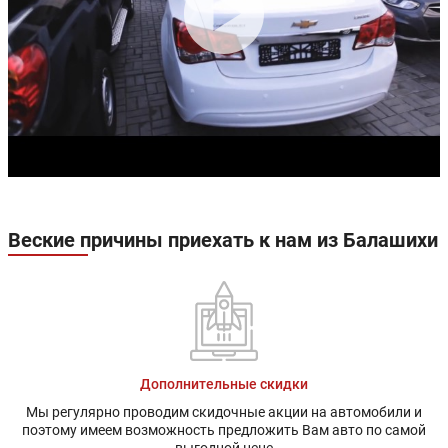
Веские причины приехать к нам из Балашихи
Дополнительные скидки
Мы регулярно проводим скидочные акции на автомобили и
поэтому имеем возможность предложить Вам авто по самой
выгодной цене