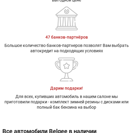
47 банков-партнёров
Большое количество банков-партнеров позволят Вам выбрать
автокредит на подходящих условиях
Дарим подарки!
Для всех, купивших автомобиль в нашем салоне мы
приготовили подарки - комплект зимней резины с дисками или
полный бак бензина на выбор
Все автомобили Belgee в наличии