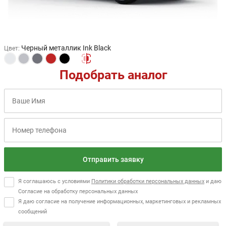
Черный металлик Ink Black
Цвет
:
Подобрать аналог
Отправить заявку
Я соглашаюсь с условиями
Политики обработки персональных данных
и даю
Согласие на обработку персональных данных
Я даю согласие на получение информационных, маркетинговых и рекламных
сообщений