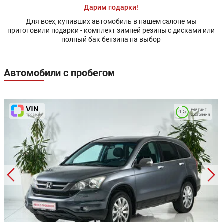
Дарим подарки!
Для всех, купивших автомобиль в нашем салоне мы
приготовили подарки - комплект зимней резины с дисками или
полный бак бензина на выбор
Автомобили с пробегом
Рейтинг
4.5
состояния