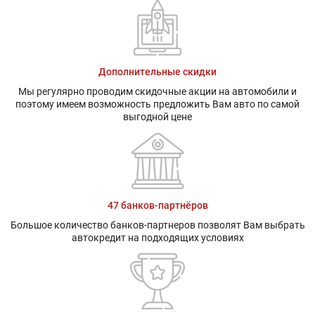
Дополнительные скидки
Мы регулярно проводим скидочные акции на автомобили и
поэтому имеем возможность предложить Вам авто по самой
выгодной цене
47 банков-партнёров
Большое количество банков-партнеров позволят Вам выбрать
автокредит на подходящих условиях