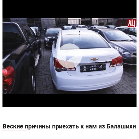
Веские причины приехать к нам из Балашихи