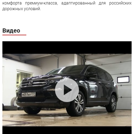
комфорта премиум-класса, адаптированный для российских
дорожных условий.
Видео